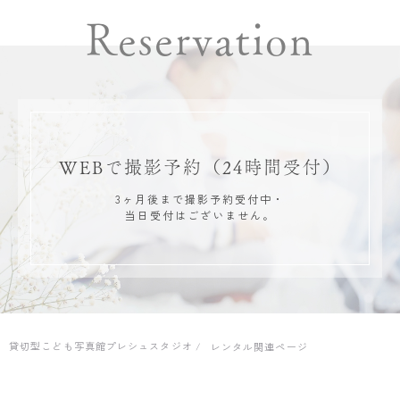
Reservation
WEBで撮影予約
（24時間受付）
3ヶ月後まで撮影予約受付中・
当日受付はございません。
貸切型こども写真館プレシュスタジオ
レンタル関連ページ