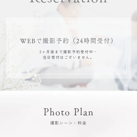
WEBで撮影予約
（24時間受付）
3ヶ月後まで撮影予約受付中・
当日受付はございません。
Photo Plan
撮影シーン・料金