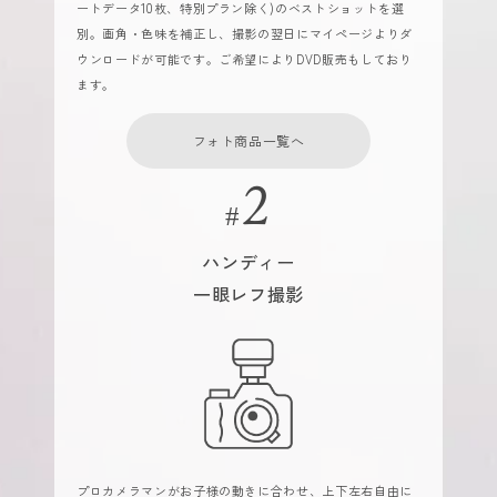
ートデータ10枚、特別プラン除く)のベストショットを選
別。画角・色味を補正し、撮影の翌日にマイページよりダ
ウンロードが可能です。ご希望によりDVD販売もしており
ます。
フォト商品一覧へ
ハンディー
一眼レフ撮影
プロカメラマンがお子様の動きに合わせ、上下左右自由に