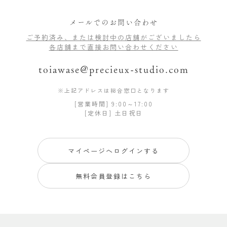
メールでのお問い合わせ
ご予約済み、または検討中の店舗がございましたら
各店舗まで直接お問い合わせください
toiawase@precieux-studio.com
※上記アドレスは総合窓口となります
[営業時間] 9:00～17:00
[定休日] 土日祝日
マイページへログインする
無料会員登録はこちら