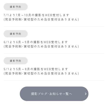
撮影予約
7/1より7月～10月の撮影をWEB受付します
(完全予約制･貸切型のため当日受付はありません)
撮影予約
6/1より6月～9月の撮影をWEB受付します
(完全予約制･貸切型のため当日受付はありません)
撮影予約
5/1より5月～8月の撮影をWEB受付します
(完全予約制･貸切型のため当日受付はありません)
撮影ブログ･お知らせ一覧へ