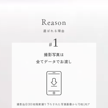
Reason
選ばれる理由
撮影写真は
全てデータでお渡し
撮影当日300枚程度撮り下ろされた写真画像から70枚(内ア