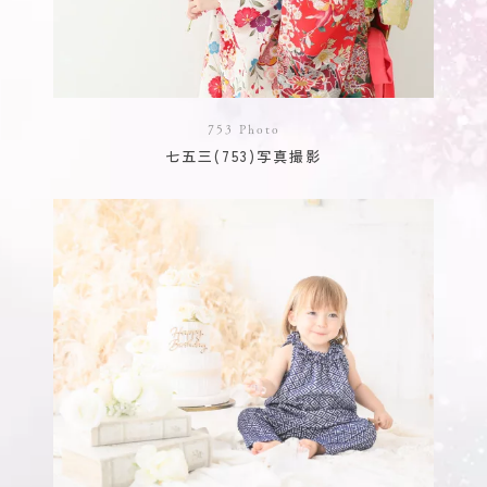
753 Photo
七五三(753)写真撮影