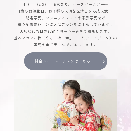
七五三（753）、お宮参り、ハーフバースデーや
1歳のお誕生日、お子様の大切な記念日から成人式、
結婚写真、マタニティフォトや家族写真など
様々な撮影シーンごとにプランをご用意しています！
大切な記念日の記録写真を心を込めて撮影します。
基本プラン70枚（うち10枚は色加工したアートデータ）の
写真を全てデータでお渡しします。
料金シミュレーションはこちら