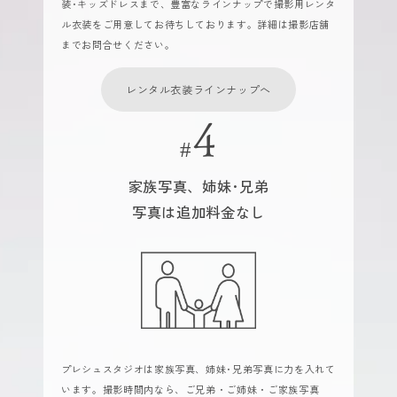
装･キッズドレスまで、豊富なラインナップで撮影用レンタ
ル衣装をご用意してお待ちしております。詳細は撮影店舗
までお問合せください。
レンタル衣装ラインナップへ
家族写真、姉妹･兄弟
写真は追加料金なし
プレシュスタジオは家族写真、姉妹･兄弟写真に力を入れて
います。撮影時間内なら、ご兄弟・ご姉妹・ご家族写真