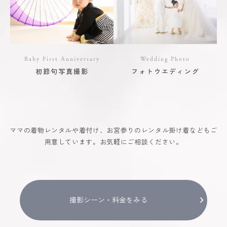
Baby First Anniversary
Wedding Photo
初節句写真撮影
フォトウエディング
ママの着物レンタルや着付け、お宮参りのレンタル掛け着などもご
用意しています。お気軽にご相談ください。
撮影シーン・料金をみる