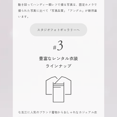
動き回ってハンディ一眼レフで撮る写真は、固定カメラで
撮られた写真に比べて「写真品質」「アングル」が断然違
います。
スタジオフォトギャラリーへ
豊富なレンタル衣装
ラインナップ
七五三に人気のブランド着物からおしゃれなカジュアル衣