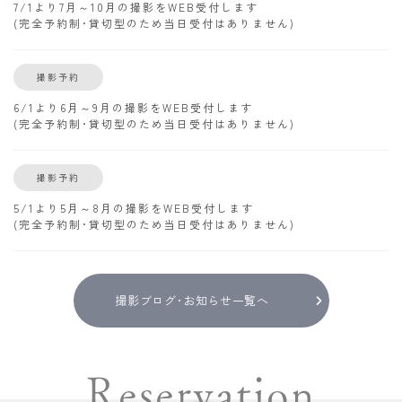
7/1より7月～10月の撮影をWEB受付します
(完全予約制･貸切型のため当日受付はありません)
撮影予約
6/1より6月～9月の撮影をWEB受付します
(完全予約制･貸切型のため当日受付はありません)
撮影予約
5/1より5月～8月の撮影をWEB受付します
(完全予約制･貸切型のため当日受付はありません)
撮影ブログ･お知らせ一覧へ
Reservation