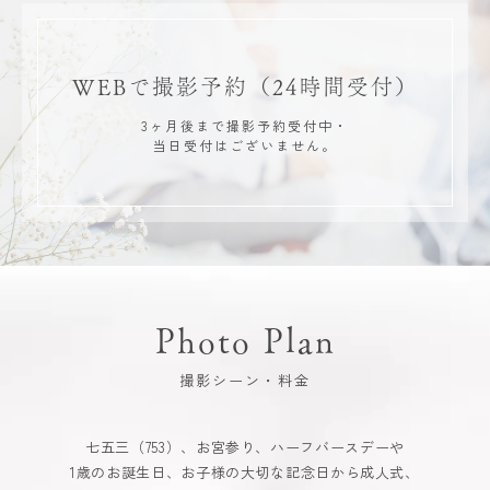
WEBで撮影予約
（24時間受付）
3ヶ月後まで撮影予約受付中・
当日受付はございません。
Photo Plan
撮影シーン・料金
七五三（753）、お宮参り、ハーフバースデーや
1歳のお誕生日、お子様の大切な記念日から成人式、