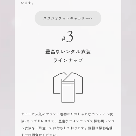
います。
スタジオフォトギャラリーへ
豊富なレンタル衣装
ラインナップ
七五三に人気のブランド着物からおしゃれなカジュアル衣
装･キッズドレスまで、豊富なラインナップで撮影用レンタ
ル衣装をご用意してお待ちしております。詳細は撮影店舗
までお問合せください。