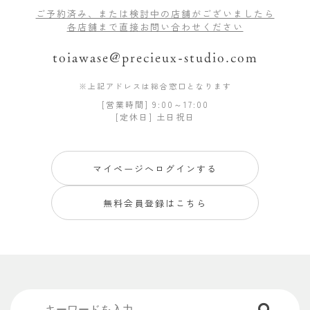
ご予約済み、または検討中の店舗がございましたら
各店舗まで直接お問い合わせください
toiawase@precieux-studio.com
※上記アドレスは総合窓口となります
[営業時間] 9:00～17:00
[定休日] 土日祝日
マイページへログインする
無料会員登録はこちら