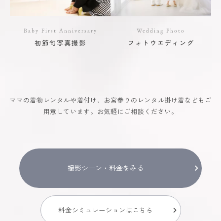
Baby First Anniversary
Wedding Photo
初節句写真撮影
フォトウエディング
ママの着物レンタルや着付け、お宮参りのレンタル掛け着などもご
用意しています。お気軽にご相談ください。
撮影シーン・料金をみる
料金シミュレーションはこちら