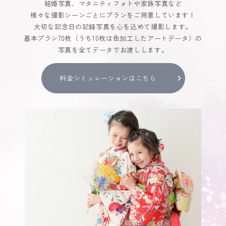
結婚写真、マタニティフォトや家族写真など
様々な撮影シーンごとにプランをご用意しています！
大切な記念日の記録写真を心を込めて撮影します。
基本プラン70枚（うち10枚は色加工したアートデータ）の
写真を全てデータでお渡しします。
料金シミュレーションはこちら