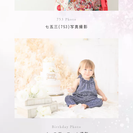
753 Photo
七五三(753)写真撮影
Birthday Photo