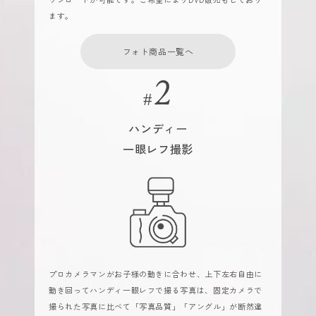
ます。
フォト商品一覧へ
ハンディー
一眼レフ撮影
プロカメラマンがお子様の動きに合わせ、上下左右自由に
動き回ってハンディ一眼レフで撮る写真は、固定カメラで
撮られた写真に比べて「写真品質」「アングル」が断然違