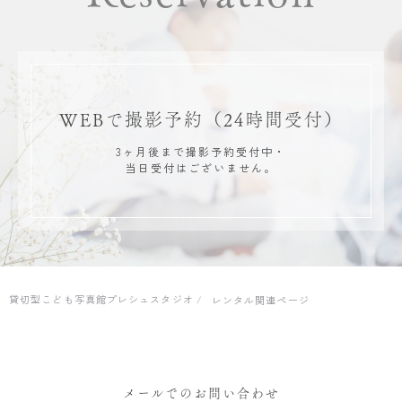
WEBで撮影予約
（24時間受付）
3ヶ月後まで撮影予約受付中・
当日受付はございません。
貸切型こども写真館プレシュスタジオ
レンタル関連ページ
メールでのお問い合わせ