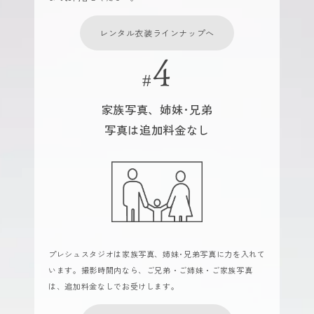
レンタル衣装ラインナップへ
家族写真、姉妹･兄弟
写真は追加料金なし
プレシュスタジオは家族写真、姉妹･兄弟写真に力を入れて
います。撮影時間内なら、ご兄弟・ご姉妹・ご家族写真
は、追加料金なしでお受けします。