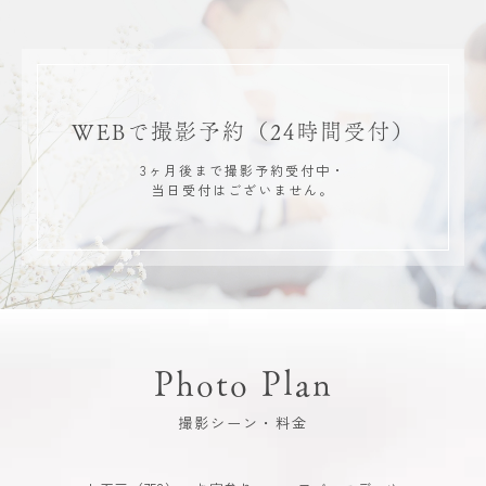
WEBで撮影予約
（24時間受付）
3ヶ月後まで撮影予約受付中・
当日受付はございません。
Photo Plan
撮影シーン・料金