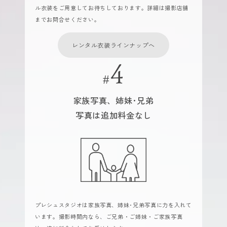
ル衣装をご用意してお待ちしております。詳細は撮影店舗
までお問合せください。
レンタル衣装ラインナップへ
家族写真、姉妹･兄弟
写真は追加料金なし
プレシュスタジオは家族写真、姉妹･兄弟写真に力を入れて
います。撮影時間内なら、ご兄弟・ご姉妹・ご家族写真