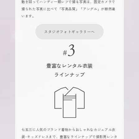
動き回ってハンディ一眼レフで撮る写真は、固定カメラで
撮られた写真に比べて「写真品質」「アングル」が断然違
います。
スタジオフォトギャラリーへ
豊富なレンタル衣装
ラインナップ
七五三に人気のブランド着物からおしゃれなカジュアル衣
装･キッズドレスまで、豊富なラインナップで撮影用レンタ