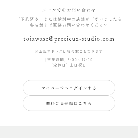
メールでのお問い合わせ
ご予約済み、または検討中の店舗がございましたら
各店舗まで直接お問い合わせください
toiawase@precieux-studio.com
※上記アドレスは総合窓口となります
[営業時間] 9:00～17:00
[定休日] 土日祝日
マイページへログインする
無料会員登録はこちら