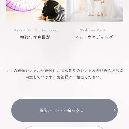
Baby First Anniversary
Wedding Photo
初節句写真撮影
フォトウエディング
ママの着物レンタルや着付け、お宮参りのレンタル掛け着などもご
用意しています。お気軽にご相談ください。
撮影シーン・料金をみる