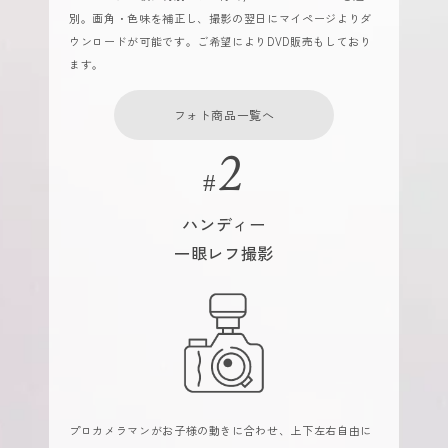
別。画角・色味を補正し、撮影の翌日にマイページよりダ
ウンロードが可能です。ご希望によりDVD販売もしており
ます。
フォト商品一覧へ
ハンディー
一眼レフ撮影
プロカメラマンがお子様の動きに合わせ、上下左右自由に