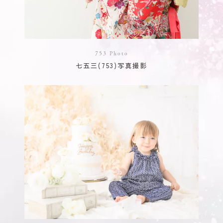
753 Photo
七五三(753)写真撮影