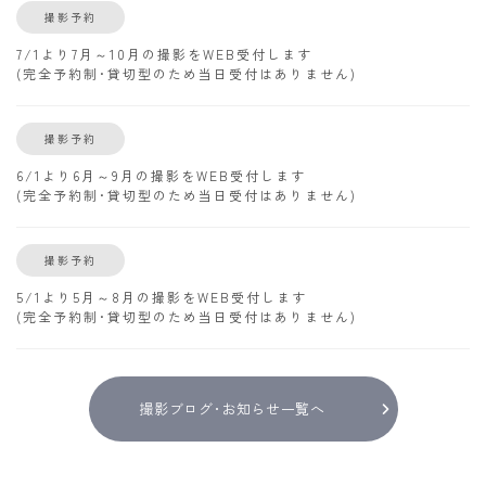
撮影予約
7/1より7月～10月の撮影をWEB受付します
(完全予約制･貸切型のため当日受付はありません)
撮影予約
6/1より6月～9月の撮影をWEB受付します
(完全予約制･貸切型のため当日受付はありません)
撮影予約
5/1より5月～8月の撮影をWEB受付します
(完全予約制･貸切型のため当日受付はありません)
撮影ブログ･お知らせ一覧へ