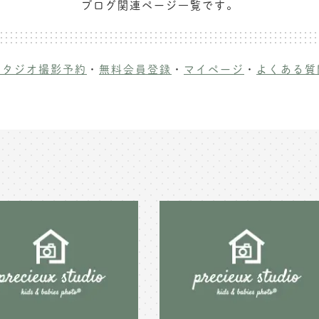
ブログ関連ページ一覧です。
スタジオ撮影予約
・
無料会員登録
・
マイページ
・
よくある質