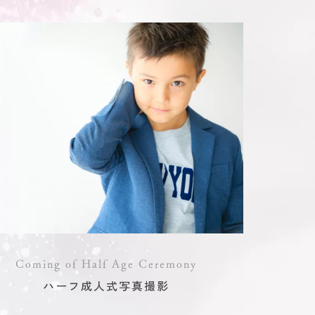
Coming of Half Age Ceremony
ハーフ成人式写真撮影