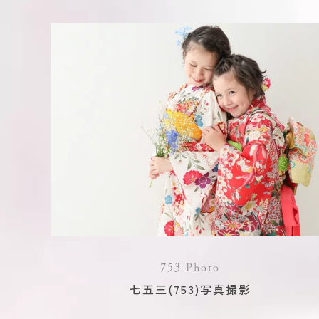
753 Photo
七五三(753)写真撮影