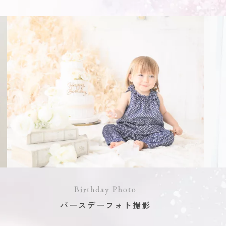
Birthday Photo
バースデーフォト撮影