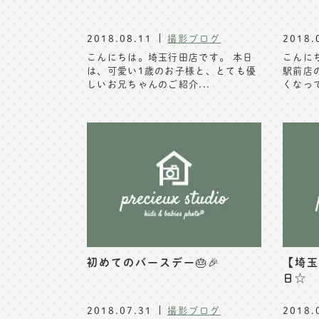
2018.08.11
撮影ブログ
2018.
こんにちは。埼玉行田店です。 本日
こんに
は、可愛い1歳のお子様と、とても優
駅前店
しいお兄ちゃんのご紹介...
くなって
初めてのバースデー🎂🎉
【埼玉
日☆
2018.07.31
撮影ブログ
2018.