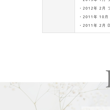
2012年 2
2011年 1
2011年 2月 