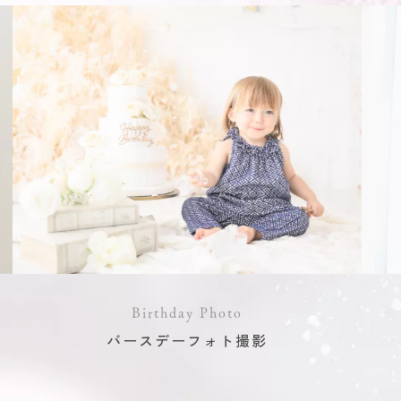
Birthday Photo
バースデーフォト撮影