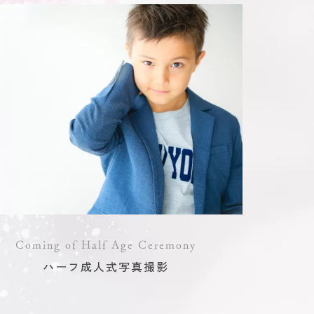
Coming of Half Age Ceremony
ハーフ成人式写真撮影