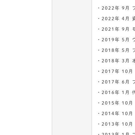
2022年 9月
2022年 4月
2021年 9
2019年 5
2018年 5
2018年 3
2017年 1
2017年 6
2016年 1月
2015年 1
2014年 1
2013年 1
2013年 1