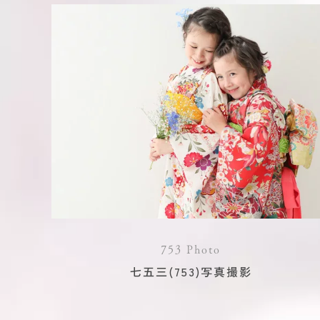
753 Photo
七五三(753)写真撮影