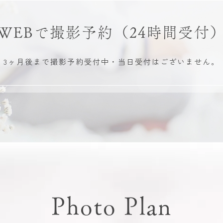
WEBで撮影予約
（24時間受付
3ヶ月後まで撮影予約受付中・
当日受付はございません。
Photo Plan