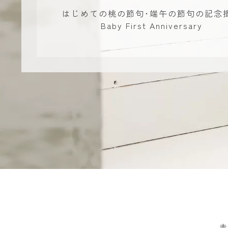
はじめての桃の節句･端午の節句の記念
Baby First Anniversary
赤