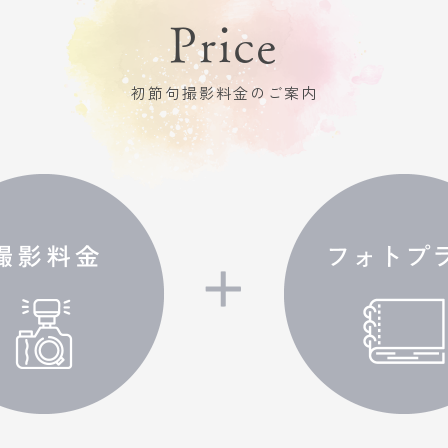
Price
初節句撮影料金のご案内