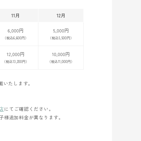
11月
12月
6,000円
5,000円
（税込6,600円）
（税込5,500円）
12,000円
10,000円
（税込13,200円）
（税込11,000円）
戴いたします。
店
にてご確認ください。
子様追加料金が異なります。