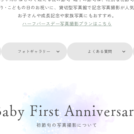
り･こどもの日のお祝いに、貸切型写真館で記念写真撮影が人
お子さんや成長記念や家族写真にもおすすめ。
ハーフバースデー写真撮影プランはこちら
フォトギャラリー
よくある質問
aby First Anniversa
初節句の写真撮影について