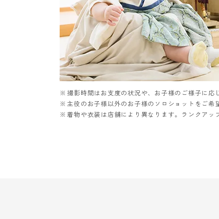
撮影時間はお支度の状況や、お子様のご様子に応
主役のお子様以外のお子様のソロショットをご希
着物や衣装は店舗により異なります。ランクアッ