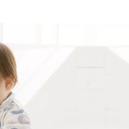
の祝い記念撮影