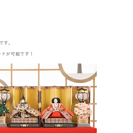
です。
ードが可能です！