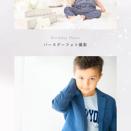
Birthday Photo
バースデーフォト撮影