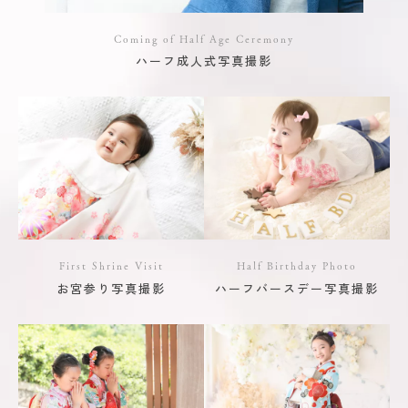
Coming of Half Age Ceremony
ハーフ成人式写真撮影
First Shrine Visit
Half Birthday Photo
お宮参り写真撮影
ハーフバースデー写真撮影