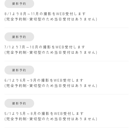
撮影予約
8/1より8月～11月の撮影をWEB受付します
(完全予約制･貸切型のため当日受付はありません)
撮影予約
7/1より7月～10月の撮影をWEB受付します
(完全予約制･貸切型のため当日受付はありません)
撮影予約
6/1より6月～9月の撮影をWEB受付します
(完全予約制･貸切型のため当日受付はありません)
撮影予約
5/1より5月～8月の撮影をWEB受付します
(完全予約制･貸切型のため当日受付はありません)