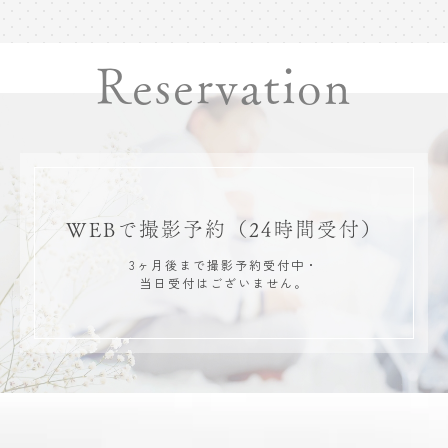
Reservation
WEBで撮影予約
（24時間受付）
3ヶ月後まで撮影予約受付中・
当日受付はございません。