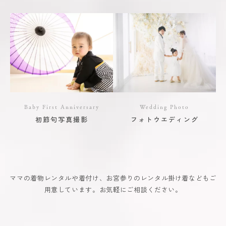
Baby First Anniversary
Wedding Photo
初節句写真撮影
フォトウエディング
ママの着物レンタルや着付け、お宮参りのレンタル掛け着などもご
用意しています。お気軽にご相談ください。