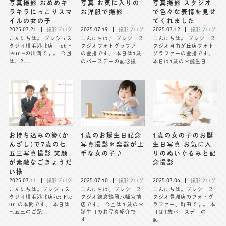
写真撮影 おめめキ
写真 お気に入りの
写真撮影 スタジオ
ラキラにっこりスマ
お洋服で撮影
で色々な表情を見せ
※上記アドレスは総合窓口となります
イルの女の子
てくれました
[営業時間] 9:00～17:00
2025.07.21
撮影ブログ
2025.07.19
撮影ブログ
2025.07.12
撮影ブログ
[定休日] 土日祝日
こんにちは。 プレシュス
こんにちは。 プレシュス
こんにちは。 プレシュス
タジオ横浜港北店 – et F
タジオフォトグラファー
タジオ自由が丘店フォト
leur –の川満です。 今回
の金指です。 本日は1歳
グラファーの金指です。
は、2...
のバースデーの記念撮...
本日は1歳のお誕生日...
マイページへログインする
無料会員登録はこちら
お持ち込みの簪(か
1歳のお誕生日記念
1歳の女の子のお誕
んざし)で7歳の七
写真撮影＊楽器が上
生日写真 お気に入
五三写真撮影 笑顔
手な女の子♪
りのぬいぐるみと記
が素敵なごきょうだ
念撮影
い様
2025.07.11
撮影ブログ
2025.07.10
撮影ブログ
2025.07.06
撮影ブログ
こんにちは。プレシュス
こんにちは。プレシュス
こんにちは。プレシュス
タジオ横浜港北店-et Fle
タジオ鎌倉鶴岡八幡宮前
タジオ豊洲店のフォトグ
ur-の本間です。 本日は
店です。 今回は１歳のお
ラファー、町田です。 本
七五三のご記...
誕生日のお写真紹介で
日は1歳バースデーの
す...
記...