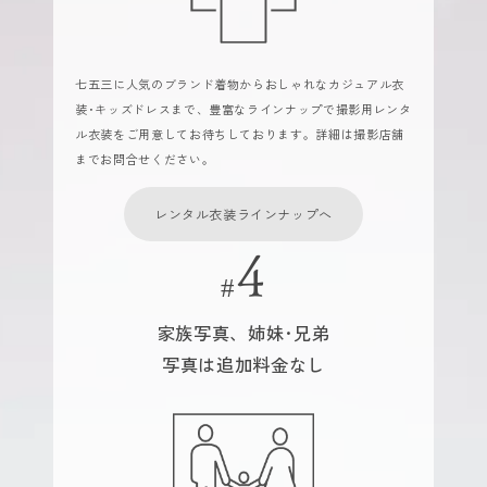
七五三に人気のブランド着物からおしゃれなカジュアル衣
装･キッズドレスまで、豊富なラインナップで撮影用レンタ
ル衣装をご用意してお待ちしております。詳細は撮影店舗
までお問合せください。
レンタル衣装ラインナップへ
家族写真、姉妹･兄弟
写真は追加料金なし