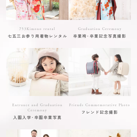
753Kimono rental
Graduation Ceremony
七五三お参り用着物レンタル
卒業袴･卒業記念写真撮影
Entrance and Graduation
Friends Commemorative Photo
Ceremony
フレンド記念撮影
入園入学･卒園卒業写真