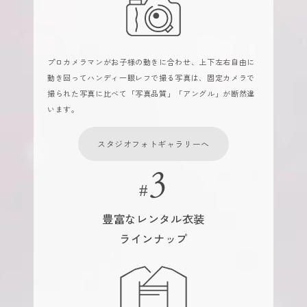
プロカメラマンがお子様の動きに合わせ、上下左右自由に
動き回ってハンディ一眼レフで撮る写真は、固定カメラで
撮られた写真に比べて「写真品質」「アングル」が断然違
います。
スタジオフォトギャラリーへ
豊富なレンタル衣装
ラインナップ