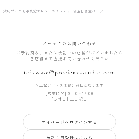
貸切型こども写真館プレシュスタジオ
誕生日関連ページ
メールでのお問い合わせ
ご予約済み、または検討中の店舗がございましたら
各店舗まで直接お問い合わせください
toiawase@precieux-studio.com
※上記アドレスは総合窓口となります
[営業時間] 9:00～17:00
[定休日] 土日祝日
マイページへログインする
無料会員登録はこちら