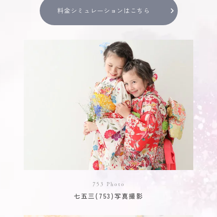
料金シミュレーションはこちら
753 Photo
七五三(753)写真撮影