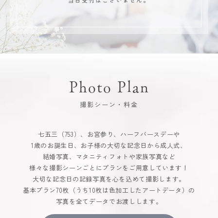
Photo Plan
撮影シーン・料金
七五三（753）、お宮参り、ハーフバースデーや
1歳のお誕生日、お子様の大切な記念日から成人式、
結婚写真、マタニティフォトや家族写真など
様々な撮影シーンごとにプランをご用意しています！
大切な記念日の記録写真を心を込めて撮影します。
基本プラン70枚（うち10枚は色加工したアートデータ）の
写真を全てデータでお渡しします。