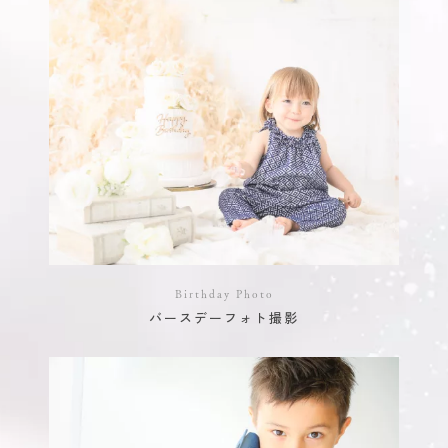
Birthday Photo
バースデーフォト撮影