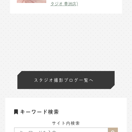
タジオ 豊洲店)
スタジオ撮影ブログ一覧へ
キーワード検索
サイト内検索