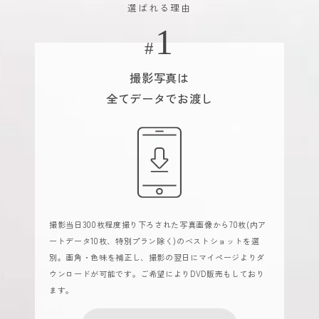
選ばれる理由
撮影写真は
全てデータでお渡し
撮影当日300枚程度撮り下ろされた写真画像から70枚(内ア
ートデータ10枚、特別プラン除く)のベストショットを選
別。画角・色味を補正し、撮影の翌日にマイページよりダ
ウンロードが可能です。ご希望によりDVD販売もしており
ます。