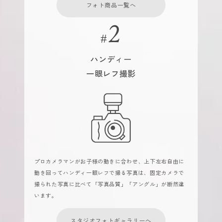
フォト商品一覧へ
ハンディー
一眼レフ撮影
プロカメラマンがお子様の動きに合わせ、上下左右自由に
動き回ってハンディ一眼レフで撮る写真は、固定カメラで
撮られた写真に比べて「写真品質」「アングル」が断然違
います。
スタジオフォトギャラリーへ