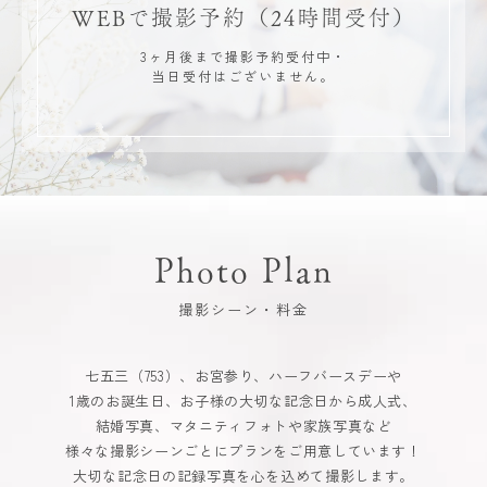
WEBで撮影予約
（24時間受付）
3ヶ月後まで撮影予約受付中・
当日受付はございません。
Photo Plan
撮影シーン・料金
七五三（753）、お宮参り、ハーフバースデーや
1歳のお誕生日、お子様の大切な記念日から成人式、
結婚写真、マタニティフォトや家族写真など
様々な撮影シーンごとにプランをご用意しています！
大切な記念日の記録写真を心を込めて撮影します。