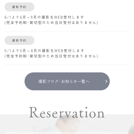
撮影予約
6/1より6月～9月の撮影をWEB受付します
(完全予約制･貸切型のため当日受付はありません)
撮影予約
5/1より5月～8月の撮影をWEB受付します
(完全予約制･貸切型のため当日受付はありません)
撮影ブログ･お知らせ一覧へ
Reservation