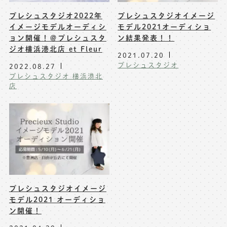
プレシュスタジオ2022年
プレシュスタジオイメージ
イメージモデルオーディシ
モデル2021オーディショ
ョン開催！＠プレシュスタ
ン結果発表！！
ジオ横浜港北店 et Fleur
2021.07.20
プレシュスタジオ
2022.08.27
プレシュスタジオ 横浜港北
店
プレシュスタジオイメージ
モデル2021 オーディショ
ン開催！