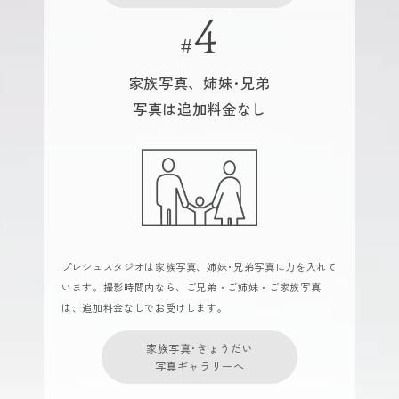
家族写真、姉妹･兄弟
写真は追加料金なし
プレシュスタジオは家族写真、姉妹･兄弟写真に力を入れて
います。撮影時間内なら、ご兄弟・ご姉妹・ご家族写真
は、追加料金なしでお受けします。
家族写真･きょうだい
写真ギャラリーへ