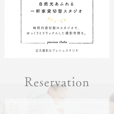
記念撮影はプレシュスタジオ
Reservation