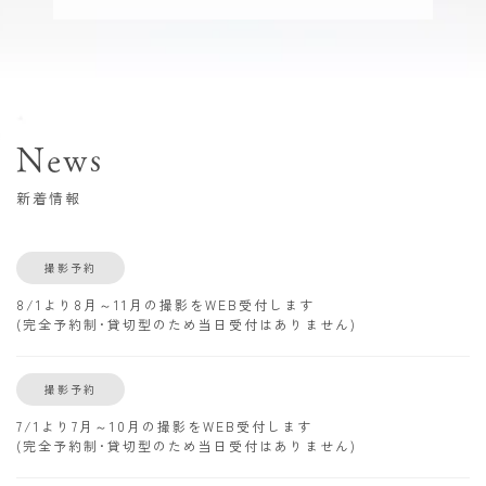
News
新着情報
撮影予約
8/1より8月～11月の撮影をWEB受付します
(完全予約制･貸切型のため当日受付はありません)
撮影予約
7/1より7月～10月の撮影をWEB受付します
(完全予約制･貸切型のため当日受付はありません)