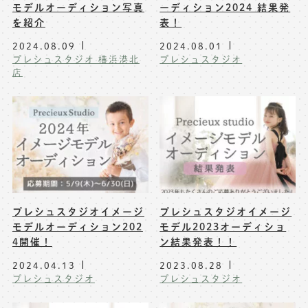
モデルオーディション写真
ーディション2024 結果発
を紹介
表！
2024.08.09
2024.08.01
プレシュスタジオ 横浜港北
プレシュスタジオ
店
プレシュスタジオイメージ
プレシュスタジオイメージ
モデルオーディション202
モデル2023オーディショ
4開催！
ン結果発表！！
2024.04.13
2023.08.28
プレシュスタジオ
プレシュスタジオ