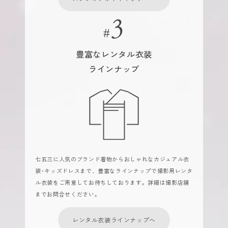
豊富なレンタル衣装
ラインナップ
七五三に人気のブランド着物からおしゃれなカジュアル衣
装･キッズドレスまで、豊富なラインナップで撮影用レンタ
ル衣装をご用意してお待ちしております。詳細は撮影店舗
までお問合せください。
レンタル衣装ラインナップへ