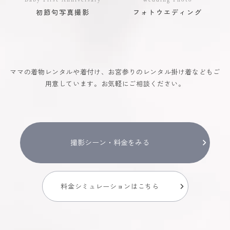
初節句写真撮影
フォトウエディング
ママの着物レンタルや着付け、お宮参りのレンタル掛け着などもご
用意しています。お気軽にご相談ください。
撮影シーン・料金をみる
料金シミュレーションはこちら