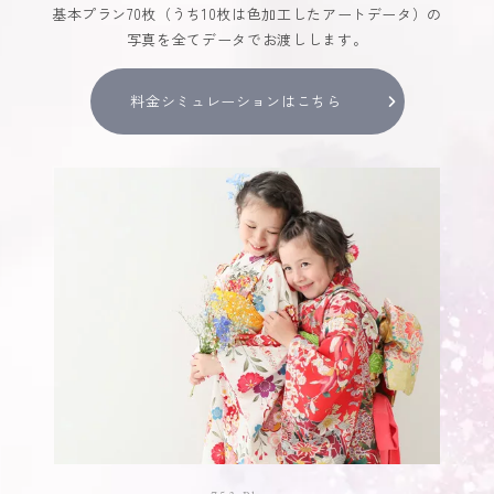
基本プラン70枚（うち10枚は色加工したアートデータ）の
写真を全てデータでお渡しします。
料金シミュレーションはこちら