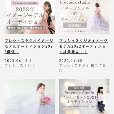
プレシュスタジオイメージ
プレシュスタジオイメージ
モデルオーディション202
モデル2022オーディショ
3開催！
ン結果発表！！
2023.06.15
2022.11.10
プレシュスタジオ
プレシュスタジオ 横浜港北
店