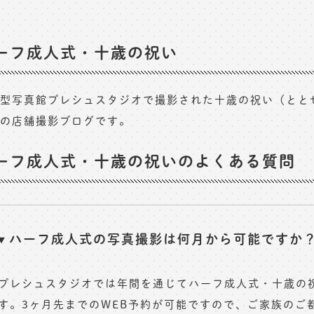
ーフ成人式・十歳の祝い
型写真館プレシュスタジオで撮影された十歳の祝い（ととせ
の店舗撮影ブログです。
ーフ成人式・十歳の祝いのよくある質問
ハーフ成人式の写真撮影は何月から可能ですか
プレシュスタジオでは年間を通じてハーフ成人式・十歳の
す。3ヶ月先までのWEB予約が可能ですので、ご家族のご