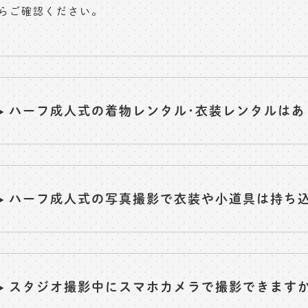
らご確認ください。
ハーフ成人式の着物レンタル･衣装レンタルはあ
ハーフ成人式の写真撮影で衣装や小道具は持ち
スタジオ撮影中にスマホカメラで撮影できます