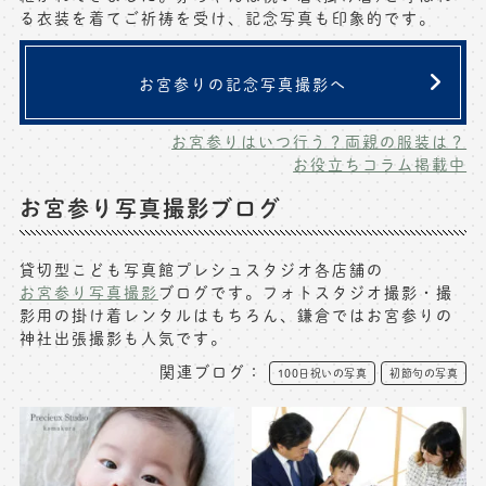
る衣装を着てご祈祷を受け、記念写真も印象的です。
写真商品一覧
ペット写真撮影
マタニティフォト撮影
お祝いギフトカード
お宮参りの記念写真撮影へ
初節句記念写真撮影
出張撮影(鎌倉)
お宮参りはいつ行う？両親の服装は？
フレンド記念撮影
お役立ちコラム掲載中
キャンペーン･限定プラン情報
フォトウェディング
お宮参り写真撮影ブログ
無料会員登録
貸切型こども写真館プレシュスタジオ各店舗の
お宮参り写真撮影
ブログです。フォトスタジオ撮影・撮
料金シミュレーション
影用の掛け着レンタルはもちろん、鎌倉ではお宮参りの
神社出張撮影も人気です。
お問い合わせ窓口
関連ブログ：
100日祝いの写真
初節句の写真
店舗情報についてはお手数ですが
各店舗までお問い合わせください
toiawase@precieux-studio.com