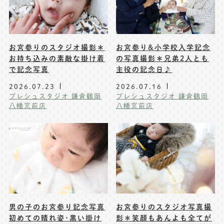
※上記アドレスは総合窓口となります
[営業時間] 9:00～17:00
[定休日] 土日祝日
お宮参りのスタジオ撮影＊
お宮参り&小学校入学記念
お持ち込みの素敵な掛け着
の写真撮影＊兄弟2人とも
で記念写真
主役の記念日♪
マイページへログインする
2026.07.23
2026.07.16
無料会員登録はこちら
プレシュスタジオ 鎌倉鶴岡
プレシュスタジオ 鎌倉鶴岡
八幡宮前店
八幡宮前店
男の子のお宮参り記念写真
お宮参りのスタジオ写真撮
初めての晴れ姿･黒い掛け
影＊笑顔もあんよも全てが