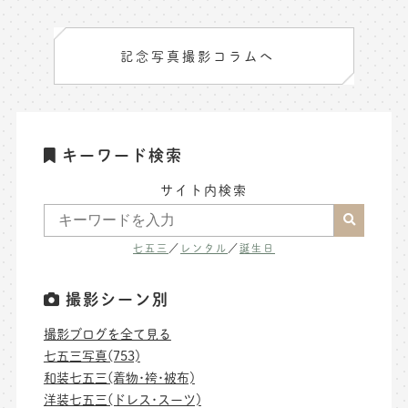
記念写真撮影コラムへ
キーワード検索
サイト内検索
七五三
／
レンタル
／
誕生日
撮影シーン別
撮影ブログを全て見る
七五三写真(753)
和装七五三(着物･袴･被布)
洋装七五三(ドレス･スーツ)