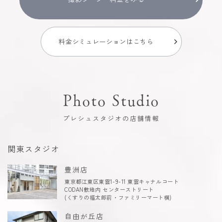
料金シミュレーションはこちら
Photo Studio
プレシュスタジオの店舗情報
関東スタジオ
豊洲店
東京都江東区東雲1-9-11 東雲キャナルコート
CODAN敷地内 センターストリート
(くすりの福太郎前・ファミリーマート横)
自由が丘店