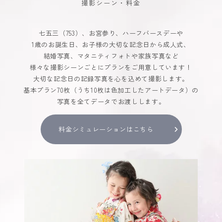
撮影シーン・料金
七五三（753）、お宮参り、ハーフバースデーや
1歳のお誕生日、お子様の大切な記念日から成人式、
結婚写真、マタニティフォトや家族写真など
様々な撮影シーンごとにプランをご用意しています！
大切な記念日の記録写真を心を込めて撮影します。
基本プラン70枚（うち10枚は色加工したアートデータ）の
写真を全てデータでお渡しします。
料金シミュレーションはこちら