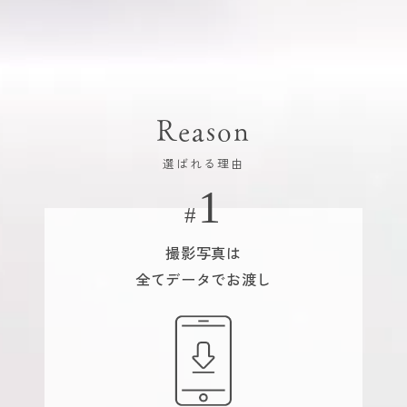
Reason
選ばれる理由
撮影写真は
全てデータでお渡し