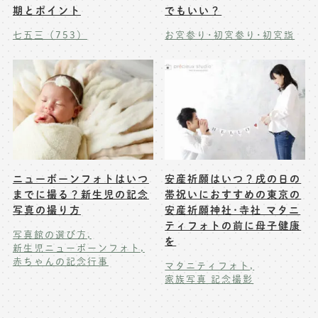
期とポイント
でもいい？
七五三（753）
お宮参り･初宮参り･初宮詣
ニューボーンフォトはいつ
安産祈願はいつ？戌の日の
までに撮る？新生児の記念
帯祝いにおすすめの東京の
写真の撮り方
安産祈願神社･寺社 マタニ
ティフォトの前に母子健康
写真館の選び方
を
新生児ニューボーンフォト
赤ちゃんの記念行事
マタニティフォト
家族写真 記念撮影