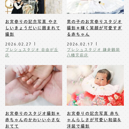
お宮参りの記念写真 やさ
男の子のお宮参りスタジオ
しいきょうだいに囲まれて
撮影＊輝く笑顔が可愛すぎ
撮影
る赤ちゃん
2026.02.27
2026.02.17
プレシュスタジオ 自由が丘
プレシュスタジオ 鎌倉鶴岡
店
八幡宮前店
お宮参りのスタジオ撮影＊
お宮参りの記念写真 赤ち
赤ちゃんのかわいい小さな
ゃんらしさが可愛い和装&
おてて
洋装で撮影