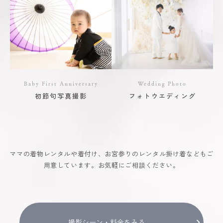
Baby First Anniversary
Wedding Photo
初節句写真撮影
フォトウエディング
ママの着物レンタルや着付け、お宮参りのレンタル掛け着などもご
用意しています。お気軽にご相談ください。
撮影シーン・料金をみる