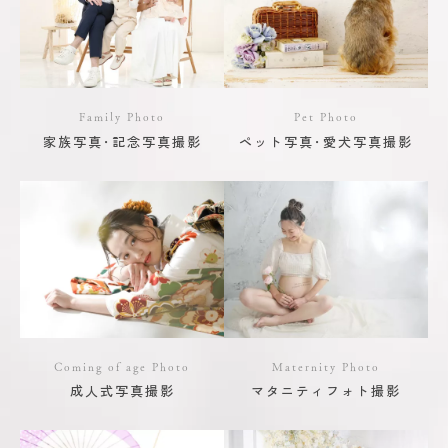
Family Photo
Pet Photo
家族写真･記念写真撮影
ペット写真･愛犬写真撮影
Coming of age Photo
Maternity Photo
成人式写真撮影
マタニティフォト撮影