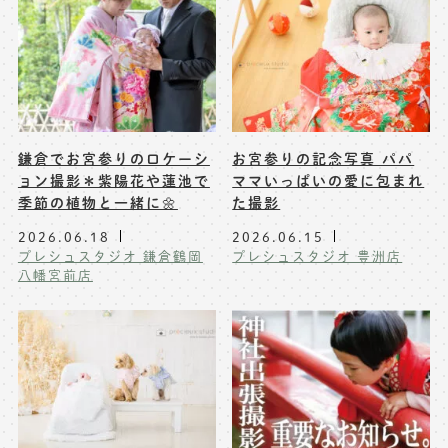
鎌倉でお宮参りのロケーシ
お宮参りの記念写真 パパ
ョン撮影＊紫陽花や蓮池で
ママいっぱいの愛に包まれ
季節の植物と一緒に🌼
た撮影
2026.06.18
2026.06.15
プレシュスタジオ 鎌倉鶴岡
プレシュスタジオ 豊洲店
八幡宮前店