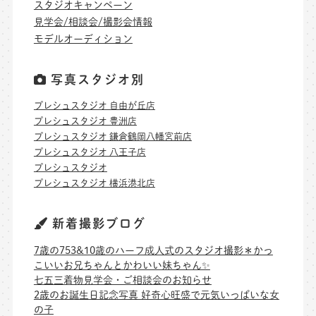
スタジオキャンペーン
見学会/相談会/撮影会情報
モデルオーディション
写真スタジオ別
プレシュスタジオ 自由が丘店
プレシュスタジオ 豊洲店
プレシュスタジオ 鎌倉鶴岡八幡宮前店
プレシュスタジオ 八王子店
プレシュスタジオ
プレシュスタジオ 横浜港北店
新着撮影ブログ
7歳の753&10歳のハーフ成人式のスタジオ撮影＊かっ
こいいお兄ちゃんとかわいい妹ちゃん✨
七五三着物見学会・ご相談会のお知らせ
2歳のお誕生日記念写真 好奇心旺盛で元気いっぱいな女
の子