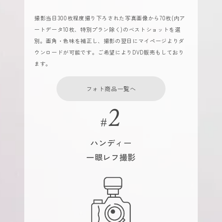
撮影当日300枚程度撮り下ろされた写真画像から70枚(内ア
ートデータ10枚、特別プラン除く)のベストショットを選
別。画角・色味を補正し、撮影の翌日にマイページよりダ
ウンロードが可能です。ご希望によりDVD販売もしており
ます。
フォト商品一覧へ
ハンディー
一眼レフ撮影