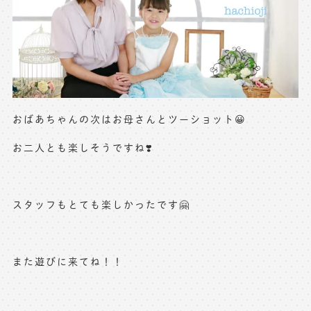
おばあちゃんの次はお母さんとツーショット😀
お二人とも楽しそうですね❣️
スタッフもとても楽しかったです🤗
また遊びに来てね！！