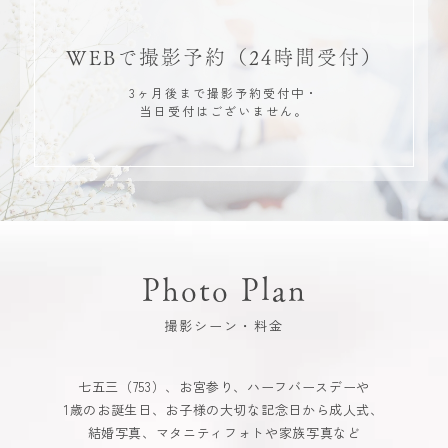
WEBで撮影予約
（24時間受付）
3ヶ月後まで撮影予約受付中・
当日受付はございません。
Photo Plan
撮影シーン・料金
七五三（753）、お宮参り、ハーフバースデーや
1歳のお誕生日、お子様の大切な記念日から成人式、
結婚写真、マタニティフォトや家族写真など