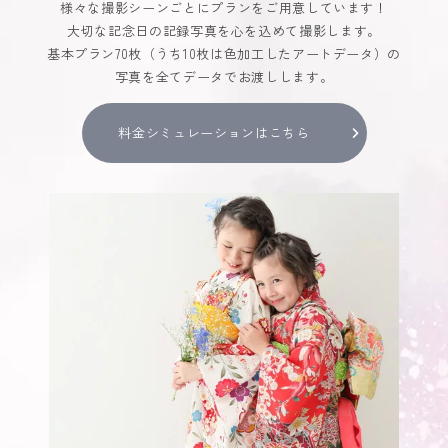
様々な撮影シーンごとにプランをご用意しています！
大切な記念日の記録写真を心を込めて撮影します。
基本プラン70枚（うち10枚は色加工したアートデータ）の
写真を全てデータでお渡しします。
料金シミュレーションはこちら