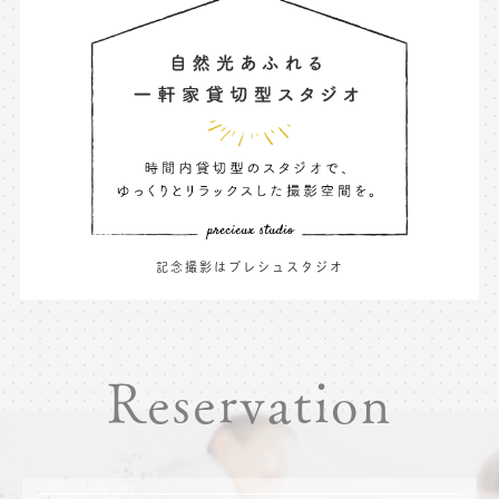
記念撮影はプレシュスタジオ
Reservation