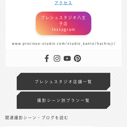
アクセス
プレシュスタジオ八王
子店
Instagram
www.precieux-studio.com/studio_kanto/hachioji/
プレシュスタジオ店舗一覧
撮影シーン別プラン一覧
関連撮影シーン・ブログを読む