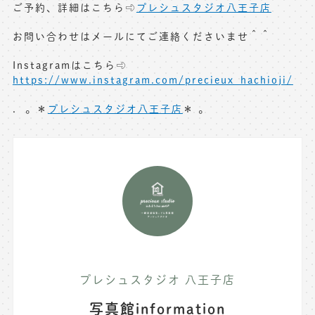
ご予約、詳細はこちら⇨
プレシュスタジオ八王子店
お問い合わせはメールにてご連絡くださいませ＾＾
Instagramはこちら⇨
https://www.instagram.com/precieux_hachioji/
. 。＊
プレシュスタジオ八王子店
＊ 。
プレシュスタジオ 八王子店
写真館information