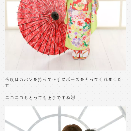
今度はカバンを持って上手にポーズをとってくれました
👘
ニコニコもとっても上手ですね😽