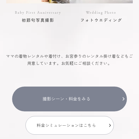
Baby First Anniversary
Wedding Photo
初節句写真撮影
フォトウエディング
ママの着物レンタルや着付け、お宮参りのレンタル掛け着などもご
用意しています。お気軽にご相談ください。
撮影シーン・料金をみる
料金シミュレーションはこちら