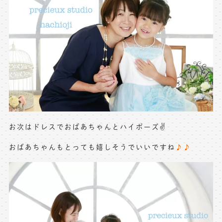
お次はドレスでおばあちゃんとハイポーズ✌️
おばあちゃんもとっても嬉しそうでいいですね
♪♪