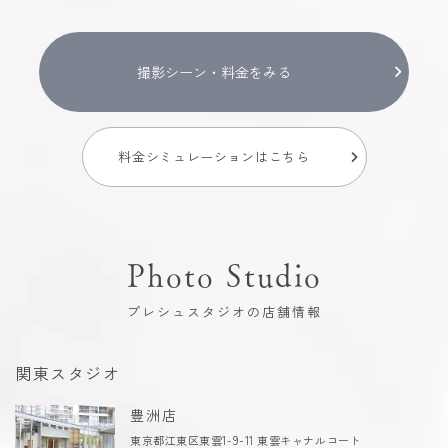
撮影シーン・料金をみる
料金シミュレーションはこちら
Photo Studio
プレシュスタジオの店舗情報
関東スタジオ
豊洲店
東京都江東区東雲1-9-11 東雲キャナルコート