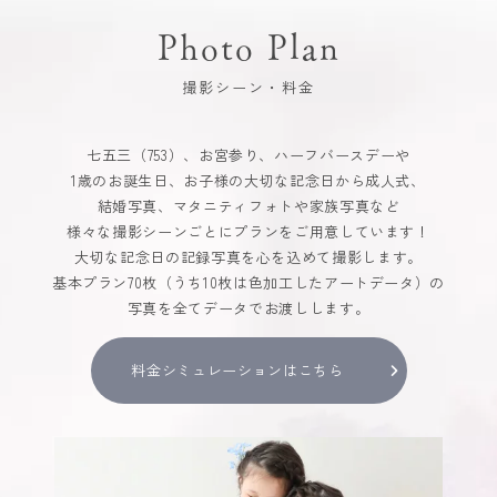
Photo Plan
撮影シーン・料金
七五三（753）、お宮参り、ハーフバースデーや
1歳のお誕生日、お子様の大切な記念日から成人式、
結婚写真、マタニティフォトや家族写真など
様々な撮影シーンごとにプランをご用意しています！
大切な記念日の記録写真を心を込めて撮影します。
基本プラン70枚（うち10枚は色加工したアートデータ）の
写真を全てデータでお渡しします。
料金シミュレーションはこちら