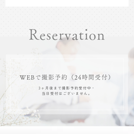
Reservation
WEBで撮影予約
（24時間受付）
3ヶ月後まで撮影予約受付中・
当日受付はございません。