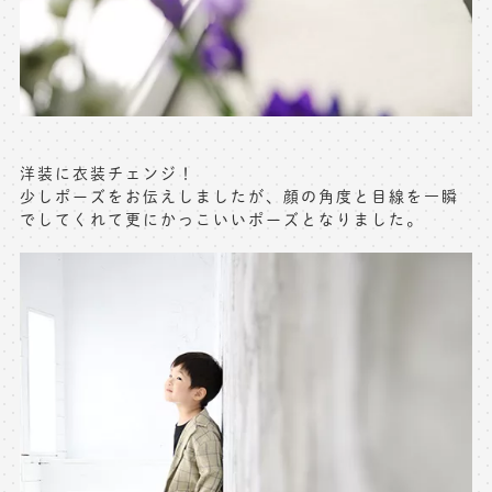
洋装に衣装チェンジ！
少しポーズをお伝えしましたが、顔の角度と目線を一瞬
でしてくれて更にかっこいいポーズとなりました。