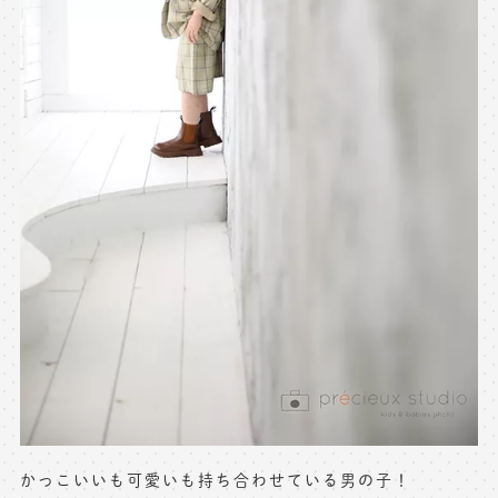
かっこいいも可愛いも持ち合わせている男の子！