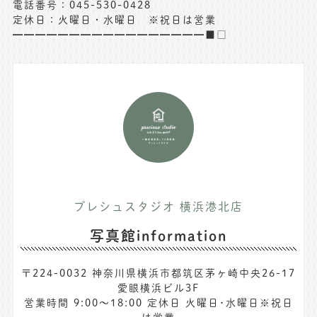
電話番号：045-530-0428
定休日：火曜日・水曜日 ※祝日は営業
━━━━━━━━━━━━━━━━━■□
プレシュスタジオ 横浜港北店
写真館information
〒224-0032 神奈川県横浜市都筑区茅ヶ崎中央26-17
愛眼横浜ビル3F
営業時間 9:00〜18:00 定休日 火曜日･水曜日※祝日