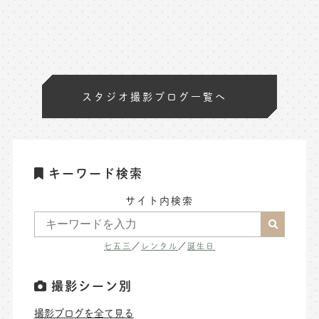
スタジオ撮影ブログ一覧へ
キーワード検索
サイト内検索
七五三
／
レンタル
／
誕生日
撮影シーン別
撮影ブログを全て見る