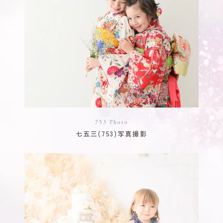
753 Photo
七五三(753)写真撮影