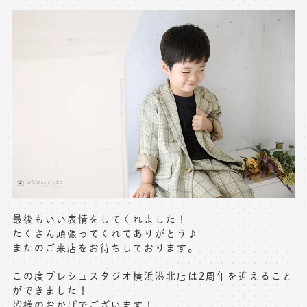
最後もいい表情をしてくれました！
たくさん頑張ってくれてありがとう♪
またのご来店をお待ちしております。
この度プレシュスタジオ横浜港北店は2周年を迎えること
ができました！
皆様のおかげでございます！