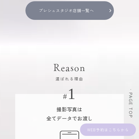
プレシュスタジオ店舗一覧へ
Reason
選ばれる理由
PAGE TOP
撮影写真は
全てデータでお渡し
WEB予約