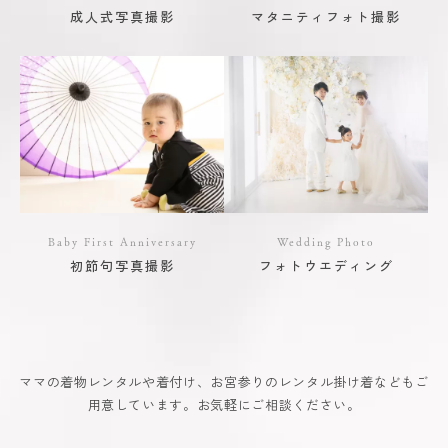
成人式写真撮影
マタニティフォト撮影
Baby First Anniversary
Wedding Photo
初節句写真撮影
フォトウエディング
ママの着物レンタルや着付け、お宮参りのレンタル掛け着などもご
用意しています。お気軽にご相談ください。