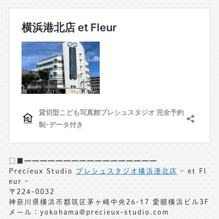
□■━━━━━━━━━━━━━━━━━
Precieux Studio
プレシュスタジオ横浜港北店
– et Fl
eur –
〒224-0032
神奈川県横浜市都筑区茅ヶ崎中央26-17 愛眼横浜ビル3F
メール：yokohama@precieux-studio.com