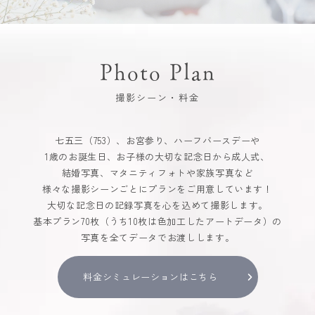
Photo Plan
撮影シーン・料金
七五三（753）、お宮参り、ハーフバースデーや
1歳のお誕生日、お子様の大切な記念日から成人式、
結婚写真、マタニティフォトや家族写真など
様々な撮影シーンごとにプランをご用意しています！
大切な記念日の記録写真を心を込めて撮影します。
基本プラン70枚（うち10枚は色加工したアートデータ）の
写真を全てデータでお渡しします。
料金シミュレーションはこちら