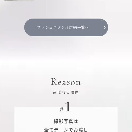
プレシュスタジオ店舗一覧へ
Reason
選ばれる理由
撮影写真は
全てデータでお渡し