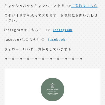
キャッシュバックキャンペーン中 !! ☞
ご予約はこちら
スタジオ見学も承っております。お気軽にお問い合わせ
下さい。
instagramはこちら‼︎ ☞
instagram
facebookはこちら‼︎ ☞
facebook
フォロー、いいね、お待ちしています♪
＊—＊—＊—＊—＊—＊—＊—＊—＊—＊—＊