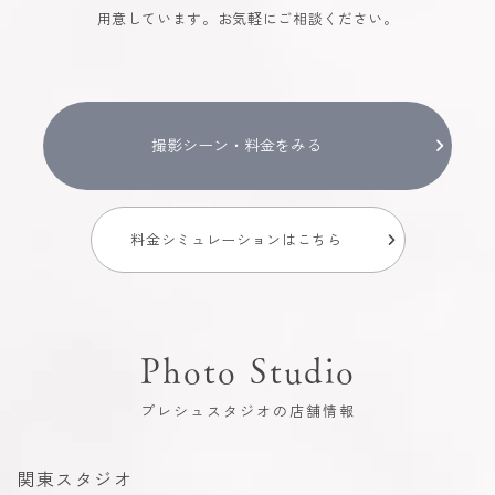
用意しています。お気軽にご相談ください。
撮影シーン・料金をみる
料金シミュレーションはこちら
Photo Studio
プレシュスタジオの店舗情報
関東スタジオ