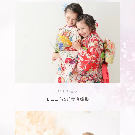
753 Photo
七五三(753)写真撮影