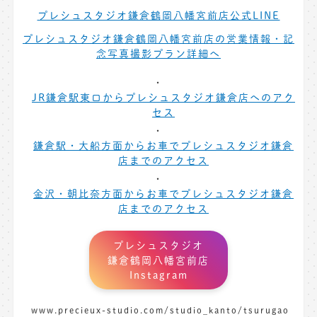
プレシュスタジオ鎌倉鶴岡八幡宮前店公式LINE
プレシュスタジオ鎌倉鶴岡八幡宮前店の営業情報・記
念写真撮影プラン詳細へ
JR鎌倉駅東口からプレシュスタジオ鎌倉店へのアク
セス
鎌倉駅・大船方面からお車でプレシュスタジオ鎌倉
店までのアクセス
金沢・朝比奈方面からお車でプレシュスタジオ鎌倉
店までのアクセス
プレシュスタジオ
鎌倉鶴岡八幡宮前店
Instagram
www.precieux-studio.com/studio_kanto/tsurugao