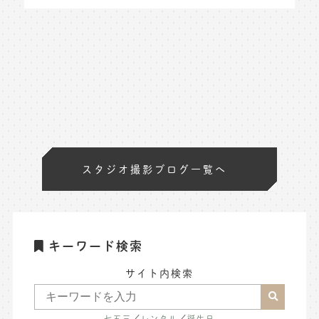
スタジオ撮影ブログ一覧へ
キーワード検索
サイト内検索
七五三
／
レンタル
／
誕生日