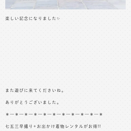
楽しい記念になりました✨
また遊びに来てくださいね。
ありがとうございました。
＊—＊—＊—＊—＊—＊—＊—＊—＊—＊—＊
七五三早撮り+お出かけ着物レンタルがお得!!