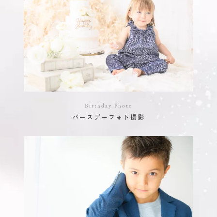
Birthday Photo
バースデーフォト撮影