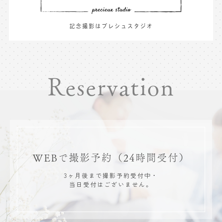
記念撮影はプレシュスタジオ
Reservation
WEBで撮影予約
（24時間受付）
3ヶ月後まで撮影予約受付中・
当日受付はございません。