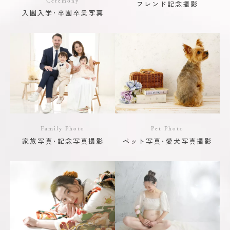
フレンド記念撮影
入園入学･卒園卒業写真
Family Photo
Pet Photo
家族写真･記念写真撮影
ペット写真･愛犬写真撮影