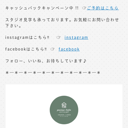
キャッシュバックキャンペーン中 !! ☞
ご予約はこちら
スタジオ見学も承っております。お気軽にお問い合わせ
下さい。
instagramはこちら‼︎ ☞
instagram
facebookはこちら‼︎ ☞
facebook
フォロー、いいね、お待ちしています♪
＊—＊—＊—＊—＊—＊—＊—＊—＊—＊—＊