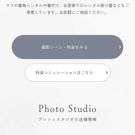
ママの着物レンタルや着付け、お宮参りのレンタル掛け着などもご
用意しています。お気軽にご相談ください。
撮影シーン・料金をみる
料金シミュレーションはこちら
Photo Studio
プレシュスタジオの店舗情報