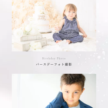
Birthday Photo
バースデーフォト撮影