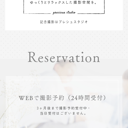
記念撮影はプレシュスタジオ
Reservation
WEBで撮影予約
（24時間受付）
3ヶ月後まで撮影予約受付中・
当日受付はございません。