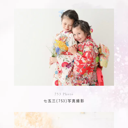
753 Photo
七五三(753)写真撮影