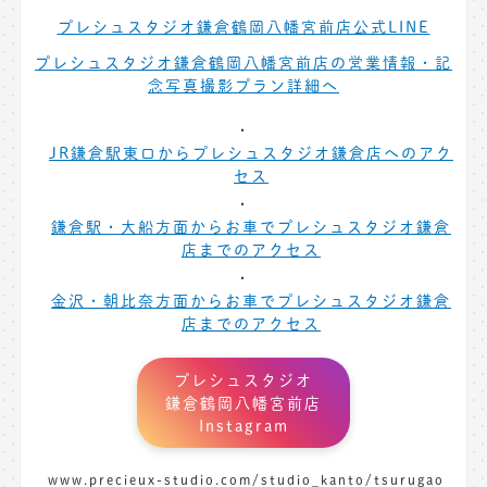
プレシュスタジオ鎌倉鶴岡八幡宮前店公式LINE
プレシュスタジオ鎌倉鶴岡八幡宮前店の営業情報・記
念写真撮影プラン詳細へ
JR鎌倉駅東口からプレシュスタジオ鎌倉店へのアク
セス
鎌倉駅・大船方面からお車でプレシュスタジオ鎌倉
店までのアクセス
金沢・朝比奈方面からお車でプレシュスタジオ鎌倉
店までのアクセス
プレシュスタジオ
鎌倉鶴岡八幡宮前店
Instagram
www.precieux-studio.com/studio_kanto/tsurugao