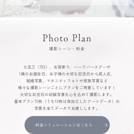
Photo Plan
撮影シーン・料金
七五三（753）、お宮参り、ハーフバースデーや
1歳のお誕生日、お子様の大切な記念日から成人式、
結婚写真、マタニティフォトや家族写真など
様々な撮影シーンごとにプランをご用意しています！
大切な記念日の記録写真を心を込めて撮影します。
基本プラン70枚（うち10枚は色加工したアートデータ）の
写真を全てデータでお渡しします。
料金シミュレーションはこちら