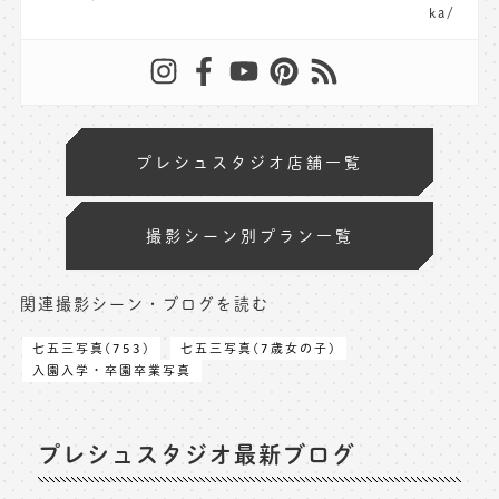
ka/
プレシュスタジオ店舗一覧
撮影シーン別プラン一覧
関連撮影シーン・ブログを読む
七五三写真(753)
七五三写真(7歳女の子)
入園入学・卒園卒業写真
プレシュスタジオ最新ブログ