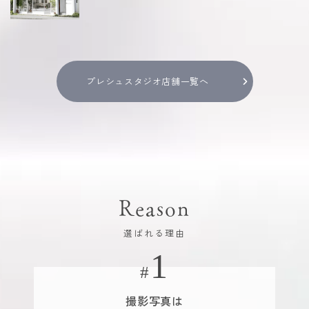
プレシュスタジオ店舗一覧へ
Reason
選ばれる理由
撮影写真は