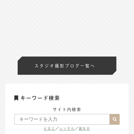
スタジオ撮影ブログ一覧へ
キーワード検索
サイト内検索
七五三
／
レンタル
／
誕生日