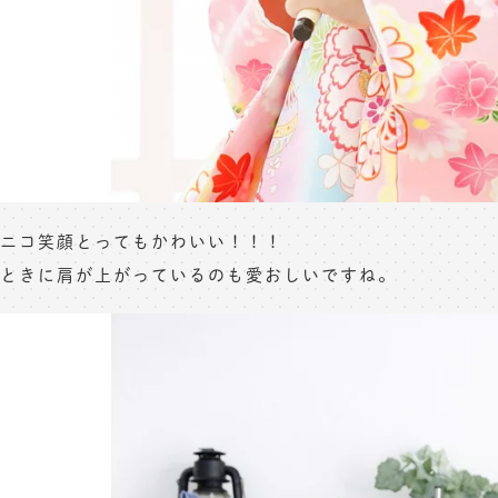
ニコ笑顔とってもかわいい！！！
ときに肩が上がっているのも愛おしいですね。