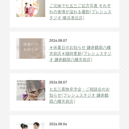
ご兄妹で七五三ご記念写真 それぞ
れの表情が溢れる撮影(プレシュス
タジオ 横浜港北店)
2026.08.07
＊休業日のお知らせ 鎌倉鶴岡八幡
宮前店＊随時更新(プレシュスタジ
オ 鎌倉鶴岡八幡宮前店)
2026.08.07
七五三着物見学会・ご相談会のお
知らせ(プレシュスタジオ 鎌倉鶴
岡八幡宮前店)
2026.08.06