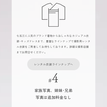
七五三に人気のブランド着物からおしゃれなカジュアル衣
装･キッズドレスまで、豊富なラインナップで撮影用レンタ
ル衣装をご用意してお待ちしております。詳細は撮影店舗
までお問合せください。
レンタル衣装ラインナップへ
家族写真、姉妹･兄弟
写真は追加料金なし