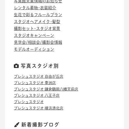
写真館営業情報のお知らせ
レンタル着物･衣装紹介
生花で彩るフルールプラン
スタジオヘアメイク･髪型
撮影セット･スタジオ背景
スタジオキャンペーン
見学会/相談会/撮影会情報
モデルオーディション
写真スタジオ別
プレシュスタジオ 自由が丘店
プレシュスタジオ 豊洲店
プレシュスタジオ 鎌倉鶴岡八幡宮前店
プレシュスタジオ 八王子店
プレシュスタジオ
プレシュスタジオ 横浜港北店
新着撮影ブログ