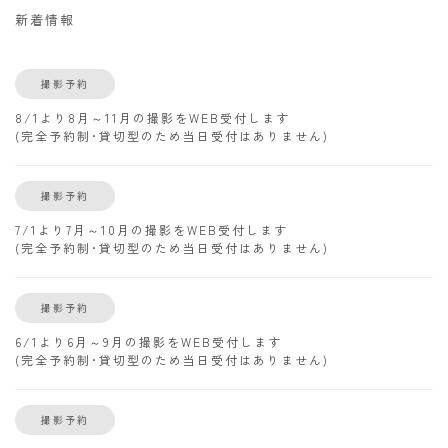
新着情報
撮影予約
8/1より8月～11月の撮影をWEB受付します
(完全予約制･貸切型のため当日受付はありません)
撮影予約
7/1より7月～10月の撮影をWEB受付します
(完全予約制･貸切型のため当日受付はありません)
撮影予約
6/1より6月～9月の撮影をWEB受付します
(完全予約制･貸切型のため当日受付はありません)
撮影予約