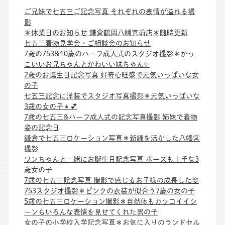
ご兄妹で七五三ご記念写真 それぞれの表情が溢れる撮
影
＊休業日のお知らせ 鎌倉鶴岡八幡宮前店＊随時更新
七五三着物見学会・ご相談会のお知らせ
7歳の753&10歳のハーフ成人式のスタジオ撮影＊かっ
こいいお兄ちゃんとかわいい妹ちゃん✨
2歳のお誕生日記念写真 好奇心旺盛で元気いっぱいな女
の子
七五三記念に洋装でスタジオ写真撮影＊元気いっぱいな
3歳の女の子👧💕
7歳の七五三&ハーフ成人式の記念写真撮影 姉妹で着物
姿の記念日
鎌倉で七五三ロケーション写真＊新緑を活かした八幡宮
撮影
ワンちゃんと一緒にお誕生日記念写真 ポーズも上手な3
歳女の子
7歳の七五三記念写真 撮影で感じるお子様の成長した姿
753スタジオ撮影＊ピンクの衣装が似合う7歳の女の子
5歳の七五三ロケーション撮影＊自然体もカッコイイシ
ーンもいろんな表情を見せてくれた男の子
女の子の小学校入学記念写真＊お気に入りのランドセル