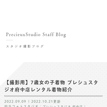
撮影シーン・料金
撮影シーン・料金TOP
スタジオ店舗
七五三(753)写真撮影
撮影のステップ・流れ
関東･東京都近郊
PrecieuxStudio Staff Blog
七五三お参り用着物レンタル
豊洲店
プレシュスタジオが選ばれる理由
お宮参り写真撮影
スタジオ撮影ブログ
自由が丘店
バースデーフォト撮影
レンタル着物･衣装
八王子店
ハーフバースデー撮影
お客様の声
横浜港北店 et Fleur
成人式写真撮影
鎌倉鶴岡八幡宮前店
スタジオブログ
卒業袴･卒業写真撮影
【撮影用】7歳女の子着物 プレシュスタ
ジオ府中店レンタル着物紹介
入園入学･卒園卒業記念撮影
記念撮影コラム
ハーフ成人式･10歳の祝い記念撮影
2022.09.09
2022.10.21
更新
よくある質問
担当フォトスタジオ：
｜
プレシュスタジオ 府中店
家族写真･記念写真撮影