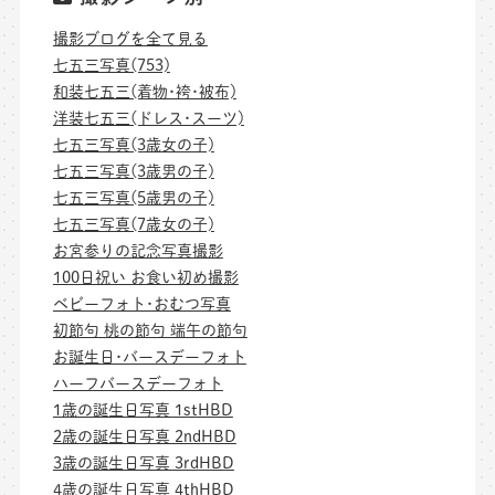
撮影ブログを全て見る
七五三写真(753)
和装七五三(着物･袴･被布)
洋装七五三(ドレス･スーツ)
七五三写真(3歳女の子)
七五三写真(3歳男の子)
七五三写真(5歳男の子)
七五三写真(7歳女の子)
お宮参りの記念写真撮影
100日祝い お食い初め撮影
ベビーフォト･おむつ写真
初節句 桃の節句 端午の節句
お誕生日･バースデーフォト
ハーフバースデーフォト
1歳の誕生日写真 1stHBD
2歳の誕生日写真 2ndHBD
3歳の誕生日写真 3rdHBD
4歳の誕生日写真 4thHBD