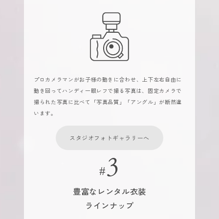
プロカメラマンがお子様の動きに合わせ、上下左右自由に
動き回ってハンディ一眼レフで撮る写真は、固定カメラで
撮られた写真に比べて「写真品質」「アングル」が断然違
います。
スタジオフォトギャラリーへ
豊富なレンタル衣装
ラインナップ