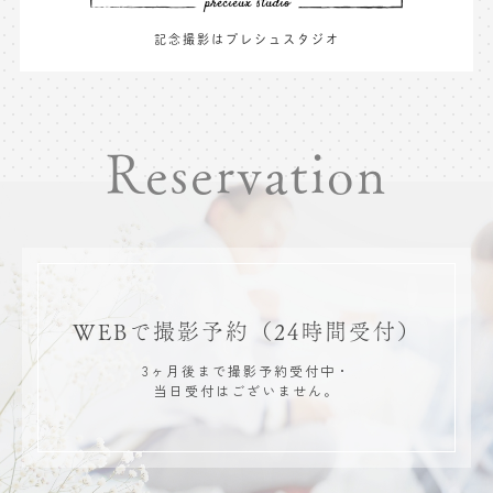
記念撮影はプレシュスタジオ
Reservation
WEBで撮影予約
（24時間受付）
3ヶ月後まで撮影予約受付中・
当日受付はございません。