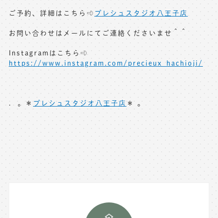
ご予約、詳細はこちら⇨
プレシュスタジオ八王子店
お問い合わせはメールにてご連絡くださいませ＾＾
Instagramはこちら⇨
https://www.instagram.com/precieux_hachioji/
. 。＊
プレシュスタジオ八王子店
＊ 。