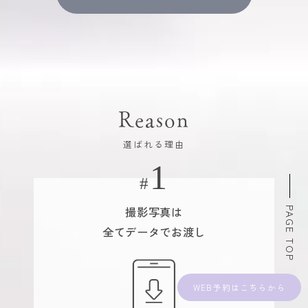
Reason
選ばれる理由
撮影写真は
PAGE TOP
全てデータでお渡し
WEB予約