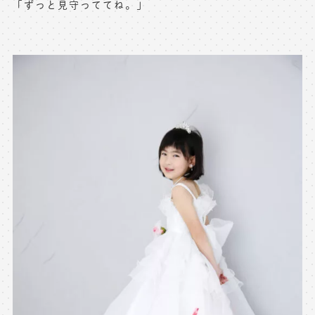
「ずっと見守っててね。」