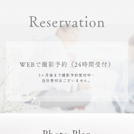
Reservation
WEBで撮影予約
（24時間受付）
3ヶ月後まで撮影予約受付中・
当日受付はございません。
Photo Plan