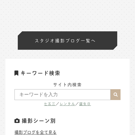
スタジオ撮影ブログ一覧へ
キーワード検索
サイト内検索
七五三
／
レンタル
／
誕生日
撮影シーン別
撮影ブログを全て見る