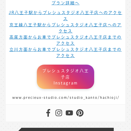
プラン詳細へ
JR八王子駅からプレシュスタジオ八王子店へのアクセ
ス
京王線八王子駅からプレシュスタジオ八王子店へのア
クセス
高尾方面からお車でプレシュスタジオ八王子店までの
アクセス
立川方面からお車でプレシュスタジオ八王子店までの
アクセス
プレシュスタジオ八王
子店
Instagram
www.precieux-studio.com/studio_kanto/hachioji/