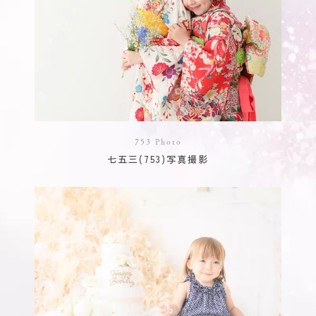
753 Photo
七五三(753)写真撮影