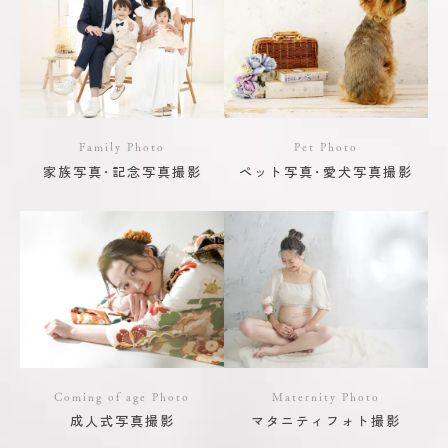
Family Photo
Pet Photo
家族写真･記念写真撮影
ペット写真･愛犬写真撮影
Coming of age Photo
Maternity Photo
成人式写真撮影
マタニティフォト撮影