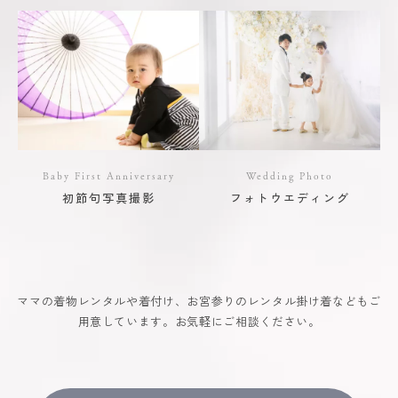
Baby First Anniversary
Wedding Photo
初節句写真撮影
フォトウエディング
ママの着物レンタルや着付け、お宮参りのレンタル掛け着などもご
用意しています。お気軽にご相談ください。