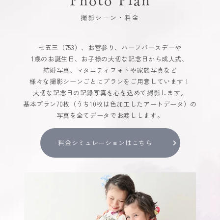
撮影シーン・料金
七五三（753）、お宮参り、ハーフバースデーや
1歳のお誕生日、お子様の大切な記念日から成人式、
結婚写真、マタニティフォトや家族写真など
様々な撮影シーンごとにプランをご用意しています！
大切な記念日の記録写真を心を込めて撮影します。
基本プラン70枚（うち10枚は色加工したアートデータ）の
写真を全てデータでお渡しします。
料金シミュレーションはこちら