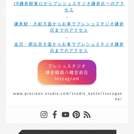
JR鎌倉駅東口からプレシュスタジオ鎌倉店へのアク
セス
鎌倉駅・大船方面からお車でプレシュスタジオ鎌倉
店までのアクセス
金沢・朝比奈方面からお車でプレシュスタジオ鎌倉
店までのアクセス
プレシュスタジオ
鎌倉鶴岡八幡宮前店
Instagram
www.precieux-studio.com/studio_kanto/tsurugao
ka/