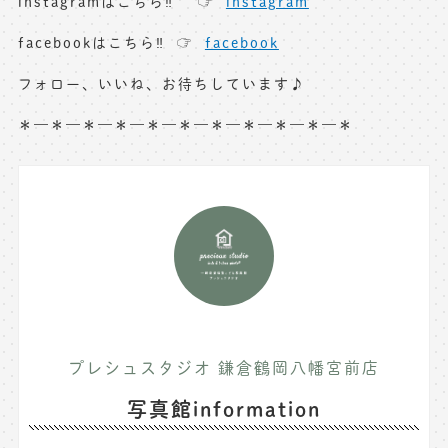
instagramはこちら‼︎ ☞
instagram
facebookはこちら‼︎ ☞
facebook
フォロー、いいね、お待ちしています♪
＊—＊—＊—＊—＊—＊—＊—＊—＊—＊—＊
プレシュスタジオ 鎌倉鶴岡八幡宮前店
写真館information