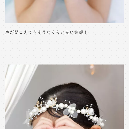
声が聞こえてきそうなくらい良い笑顔！