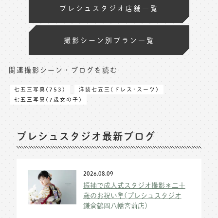
プレシュスタジオ店舗一覧
撮影シーン別プラン一覧
関連撮影シーン・ブログを読む
七五三写真(753)
洋装七五三(ドレス･スーツ)
七五三写真(7歳女の子)
プレシュスタジオ最新ブログ
2026.08.09
振袖で成人式スタジオ撮影＊二十
歳のお祝い💐(プレシュスタジオ
鎌倉鶴岡八幡宮前店)