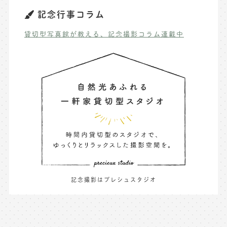
記念行事コラム
貸切型写真館が教える、記念撮影コラム連載中
記念撮影はプレシュスタジオ