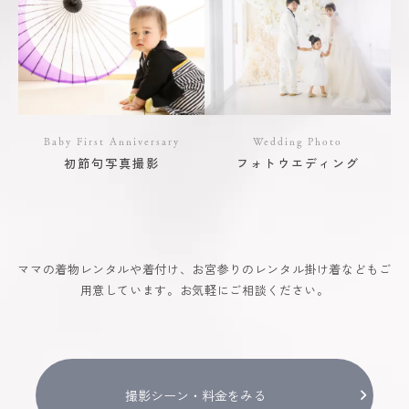
Baby First Anniversary
Wedding Photo
初節句写真撮影
フォトウエディング
ママの着物レンタルや着付け、お宮参りのレンタル掛け着などもご
用意しています。お気軽にご相談ください。
撮影シーン・料金をみる