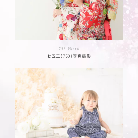
753 Photo
七五三(753)写真撮影