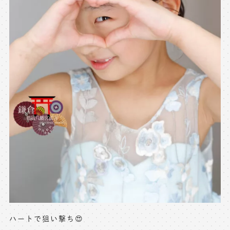
ハートで狙い撃ち😍