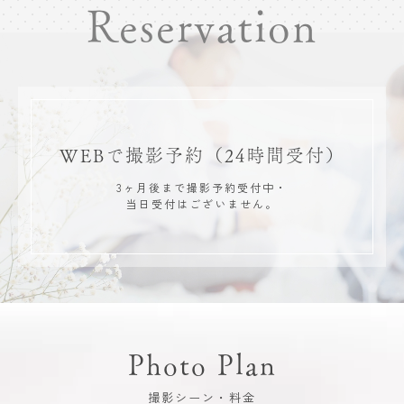
Reservation
WEBで撮影予約
（24時間受付）
3ヶ月後まで撮影予約受付中・
当日受付はございません。
Photo Plan
撮影シーン・料金