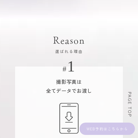
Reason
選ばれる理由
撮影写真は
全てデータでお渡し
PAGE TOP
WEB予約