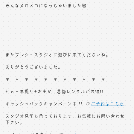
みんなメロメロになっちゃいました🥰
またプレシュスタジオに遊びに来てくださいね。
ありがとうございました。
＊—＊—＊—＊—＊—＊—＊—＊—＊—＊—＊
七五三早撮り+お出かけ着物レンタルがお得!!
キャッシュバックキャンペーン中 !! ☞
ご予約はこちら
スタジオ見学も承っております。お気軽にお問い合わせ
下さい。