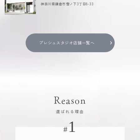
神奈川県鎌倉市雪ノ下3丁目8-33
プレシュスタジオ店舗一覧へ
Reason
選ばれる理由