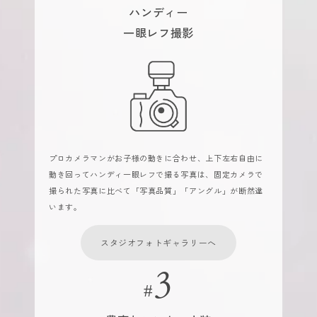
ハンディー
一眼レフ撮影
プロカメラマンがお子様の動きに合わせ、上下左右自由に
動き回ってハンディ一眼レフで撮る写真は、固定カメラで
撮られた写真に比べて「写真品質」「アングル」が断然違
います。
スタジオフォトギャラリーへ