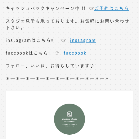
キャッシュバックキャンペーン中 !! ☞
ご予約はこちら
スタジオ見学も承っております。お気軽にお問い合わせ
下さい。
instagramはこちら‼︎ ☞
instagram
facebookはこちら‼︎ ☞
facebook
フォロー、いいね、お待ちしています♪
＊—＊—＊—＊—＊—＊—＊—＊—＊—＊—＊