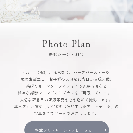
Photo Plan
撮影シーン・料金
七五三（753）、お宮参り、ハーフバースデーや
1歳のお誕生日、お子様の大切な記念日から成人式、
結婚写真、マタニティフォトや家族写真など
様々な撮影シーンごとにプランをご用意しています！
大切な記念日の記録写真を心を込めて撮影します。
基本プラン70枚（うち10枚は色加工したアートデータ）の
写真を全てデータでお渡しします。
料金シミュレーションはこちら