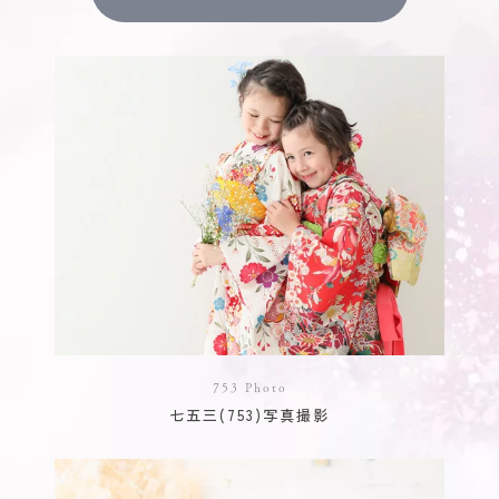
753 Photo
七五三(753)写真撮影