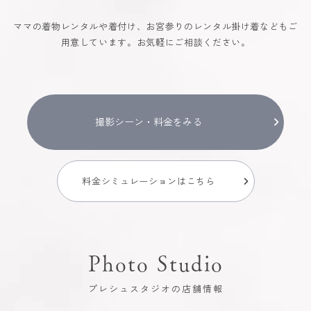
ママの着物レンタルや着付け、お宮参りのレンタル掛け着などもご
用意しています。お気軽にご相談ください。
撮影シーン・料金をみる
料金シミュレーションはこちら
Photo Studio
プレシュスタジオの店舗情報