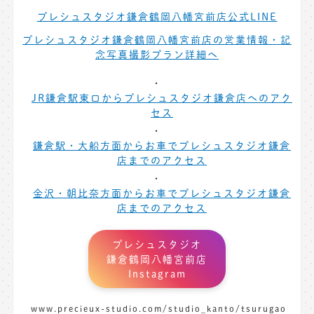
プレシュスタジオ鎌倉鶴岡八幡宮前店公式LINE
プレシュスタジオ鎌倉鶴岡八幡宮前店の営業情報・記
念写真撮影プラン詳細へ
JR鎌倉駅東口からプレシュスタジオ鎌倉店へのアク
セス
鎌倉駅・大船方面からお車でプレシュスタジオ鎌倉
店までのアクセス
金沢・朝比奈方面からお車でプレシュスタジオ鎌倉
店までのアクセス
プレシュスタジオ
鎌倉鶴岡八幡宮前店
Instagram
www.precieux-studio.com/studio_kanto/tsurugao