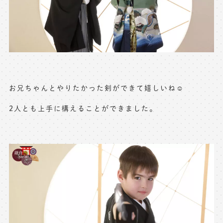
お兄ちゃんとやりたかった剣ができて嬉しいね☺️
2人とも上手に構えることができました。