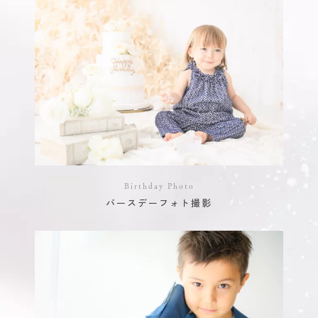
Birthday Photo
バースデーフォト撮影