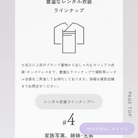
豊富なレンタル衣装
ラインナップ
七五三に人気のブランド着物からおしゃれなカジュアル衣
装･キッズドレスまで、豊富なラインナップで撮影用レンタ
ル衣装をご用意してお待ちしております。詳細は撮影店舗
までお問合せください。
PAGE TOP
レンタル衣装ラインナップへ
WEB予約
家族写真、姉妹･兄弟