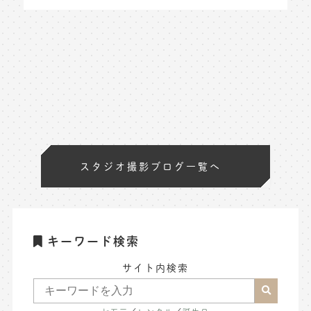
スタジオ撮影ブログ一覧へ
キーワード検索
サイト内検索