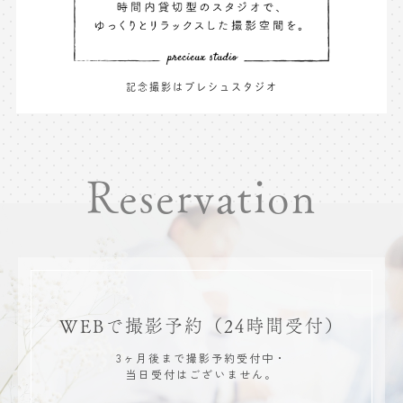
記念撮影はプレシュスタジオ
Reservation
WEBで撮影予約
（24時間受付）
3ヶ月後まで撮影予約受付中・
当日受付はございません。