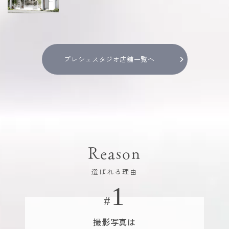
プレシュスタジオ店舗一覧へ
Reason
選ばれる理由
撮影写真は