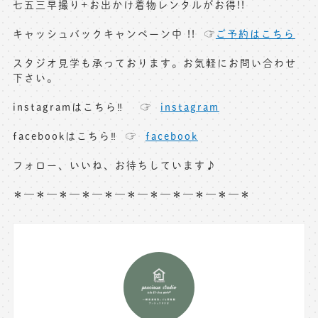
七五三早撮り+お出かけ着物レンタルがお得!!
キャッシュバックキャンペーン中 !! ☞
ご予約はこちら
スタジオ見学も承っております。お気軽にお問い合わせ
下さい。
instagramはこちら‼︎ ☞
instagram
facebookはこちら‼︎ ☞
facebook
フォロー、いいね、お待ちしています♪
＊—＊—＊—＊—＊—＊—＊—＊—＊—＊—＊