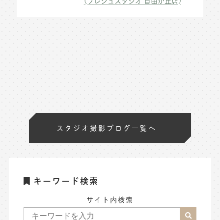
(プレシュスタジオ 自由が丘店)
スタジオ撮影ブログ一覧へ
キーワード検索
サイト内検索