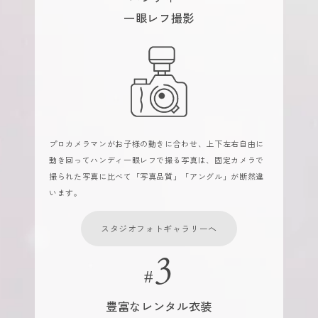
一眼レフ撮影
プロカメラマンがお子様の動きに合わせ、上下左右自由に
動き回ってハンディ一眼レフで撮る写真は、固定カメラで
撮られた写真に比べて「写真品質」「アングル」が断然違
います。
スタジオフォトギャラリーへ
豊富なレンタル衣装