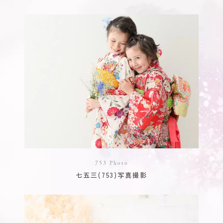
753 Photo
七五三(753)写真撮影