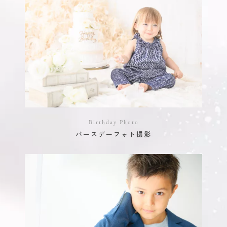
Birthday Photo
バースデーフォト撮影