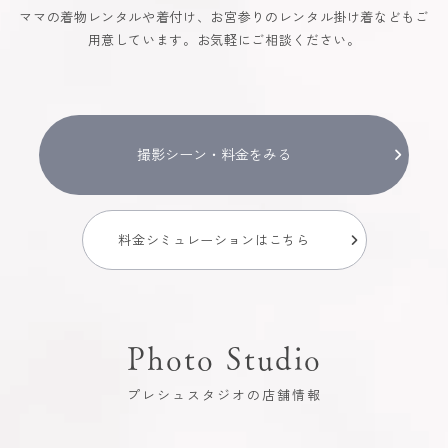
ママの着物レンタルや着付け、お宮参りのレンタル掛け着などもご
用意しています。お気軽にご相談ください。
撮影シーン・料金をみる
料金シミュレーションはこちら
Photo Studio
プレシュスタジオの店舗情報