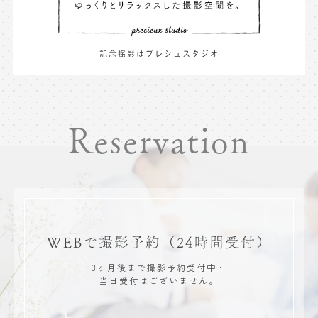
記念撮影はプレシュスタジオ
Reservation
WEBで撮影予約
（24時間受付）
3ヶ月後まで撮影予約受付中・
当日受付はございません。