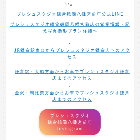
い。
プレシュスタジオ鎌倉鶴岡八幡宮前店公式LINE
プレシュスタジオ鎌倉鶴岡八幡宮前店の営業情報・記
念写真撮影プラン詳細へ
JR鎌倉駅東口からプレシュスタジオ鎌倉店へのアク
セス
鎌倉駅・大船方面からお車でプレシュスタジオ鎌倉
店までのアクセス
金沢・朝比奈方面からお車でプレシュスタジオ鎌倉
店までのアクセス
プレシュスタジオ
鎌倉鶴岡八幡宮前店
Instagram