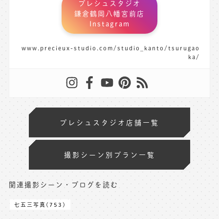
プレシュスタジオ
鎌倉鶴岡八幡宮前店
Instagram
www.precieux-studio.com/studio_kanto/tsurugao
ka/
プレシュスタジオ店舗一覧
撮影シーン別プラン一覧
関連撮影シーン・ブログを読む
七五三写真(753)