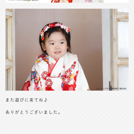
また遊びに来てね♪
ありがとうございました。