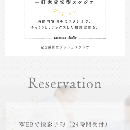
記念撮影はプレシュスタジオ
Reservation
WEBで撮影予約
（24時間受付）