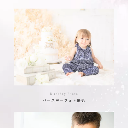
Birthday Photo
バースデーフォト撮影