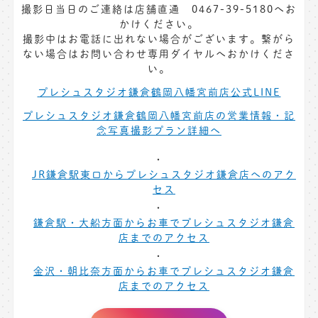
撮影日当日のご連絡は店舗直通 0467-39-5180へお
かけください。
撮影中はお電話に出れない場合がございます。繋がら
ない場合はお問い合わせ専用ダイヤルへおかけくださ
い。
プレシュスタジオ鎌倉鶴岡八幡宮前店公式LINE
プレシュスタジオ鎌倉鶴岡八幡宮前店の営業情報・記
念写真撮影プラン詳細へ
JR鎌倉駅東口からプレシュスタジオ鎌倉店へのアク
セス
鎌倉駅・大船方面からお車でプレシュスタジオ鎌倉
店までのアクセス
金沢・朝比奈方面からお車でプレシュスタジオ鎌倉
店までのアクセス