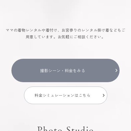
ママの着物レンタルや着付け、お宮参りのレンタル掛け着などもご
用意しています。お気軽にご相談ください。
撮影シーン・料金をみる
料金シミュレーションはこちら
Photo Studio