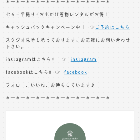
＊—＊—＊—＊—＊—＊—＊—＊—＊—＊—＊
七五三早撮り+お出かけ着物レンタルがお得!!
キャッシュバックキャンペーン中 !! ☞
ご予約はこちら
スタジオ見学も承っております。お気軽にお問い合わせ
下さい。
instagramはこちら‼︎ ☞
instagram
facebookはこちら‼︎ ☞
facebook
フォロー、いいね、お待ちしています♪
＊—＊—＊—＊—＊—＊—＊—＊—＊—＊—＊