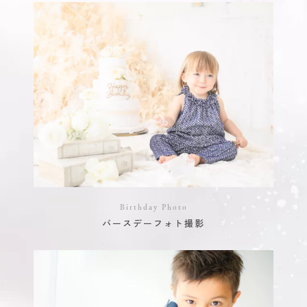
Birthday Photo
バースデーフォト撮影