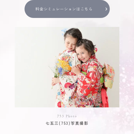
料金シミュレーションはこちら
753 Photo
七五三(753)写真撮影