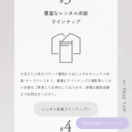
豊富なレンタル衣装
ラインナップ
七五三に人気のブランド着物からおしゃれなカジュアル衣
装･キッズドレスまで、豊富なラインナップで撮影用レンタ
ル衣装をご用意してお待ちしております。詳細は撮影店舗
PAGE TOP
までお問合せください。
レンタル衣装ラインナップへ
WEB予約