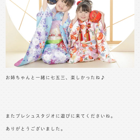
お姉ちゃんと一緒に七五三、楽しかったね♪
またプレシュスタジオに遊びに来てくださいね。
ありがとうございました。