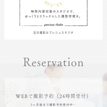
記念撮影はプレシュスタジオ
Reservation
WEBで撮影予約
（24時間受付）
3ヶ月後まで撮影予約受付中・