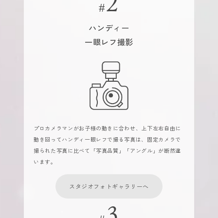
ハンディー
一眼レフ撮影
プロカメラマンがお子様の動きに合わせ、上下左右自由に
動き回ってハンディ一眼レフで撮る写真は、固定カメラで
撮られた写真に比べて「写真品質」「アングル」が断然違
います。
スタジオフォトギャラリーへ