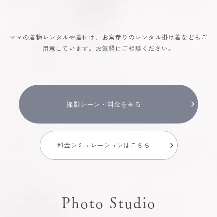
ママの着物レンタルや着付け、お宮参りのレンタル掛け着などもご
用意しています。お気軽にご相談ください。
撮影シーン・料金をみる
料金シミュレーションはこちら
Photo Studio