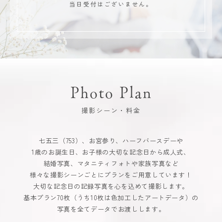
当日受付はございません。
Photo Plan
撮影シーン・料金
七五三（753）、お宮参り、ハーフバースデーや
1歳のお誕生日、お子様の大切な記念日から成人式、
結婚写真、マタニティフォトや家族写真など
様々な撮影シーンごとにプランをご用意しています！
大切な記念日の記録写真を心を込めて撮影します。
基本プラン70枚（うち10枚は色加工したアートデータ）の
写真を全てデータでお渡しします。