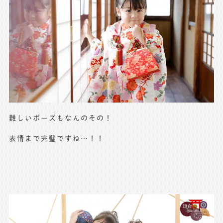
難しいポーズもなんのその！
表情まで完璧ですね…！！