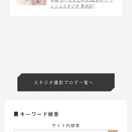
レシュスタジオ 豊洲店)
スタジオ撮影ブログ一覧へ
キーワード検索
サイト内検索