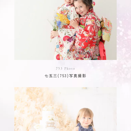
753 Photo
七五三(753)写真撮影