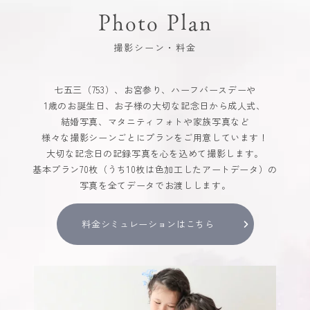
Photo Plan
撮影シーン・料金
七五三（753）、お宮参り、ハーフバースデーや
1歳のお誕生日、お子様の大切な記念日から成人式、
結婚写真、マタニティフォトや家族写真など
様々な撮影シーンごとにプランをご用意しています！
大切な記念日の記録写真を心を込めて撮影します。
基本プラン70枚（うち10枚は色加工したアートデータ）の
写真を全てデータでお渡しします。
料金シミュレーションはこちら