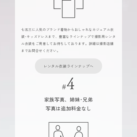
七五三に人気のブランド着物からおしゃれなカジュアル衣
装･キッズドレスまで、豊富なラインナップで撮影用レンタ
ル衣装をご用意してお待ちしております。詳細は撮影店舗
までお問合せください。
レンタル衣装ラインナップへ
家族写真、姉妹･兄弟
写真は追加料金なし