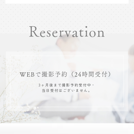
Reservation
WEBで撮影予約
（24時間受付）
3ヶ月後まで撮影予約受付中・
当日受付はございません。