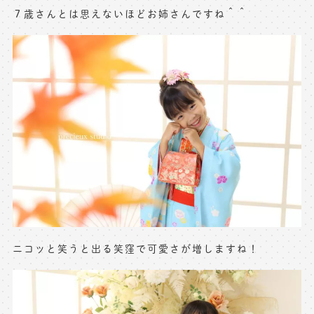
７歳さんとは思えないほどお姉さんですね＾＾
ニコッと笑うと出る笑窪で可愛さが増しますね！