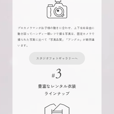
プロカメラマンがお子様の動きに合わせ、上下左右自由に
動き回ってハンディ一眼レフで撮る写真は、固定カメラで
撮られた写真に比べて「写真品質」「アングル」が断然違
います。
スタジオフォトギャラリーへ
豊富なレンタル衣装
ラインナップ