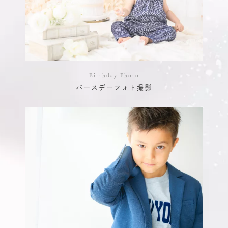
Birthday Photo
バースデーフォト撮影