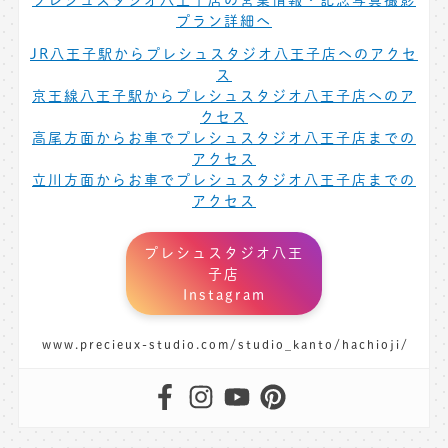
プラン詳細へ
JR八王子駅からプレシュスタジオ八王子店へのアクセ
ス
京王線八王子駅からプレシュスタジオ八王子店へのア
クセス
高尾方面からお車でプレシュスタジオ八王子店までの
アクセス
立川方面からお車でプレシュスタジオ八王子店までの
アクセス
プレシュスタジオ八王
子店
Instagram
www.precieux-studio.com/studio_kanto/hachioji/