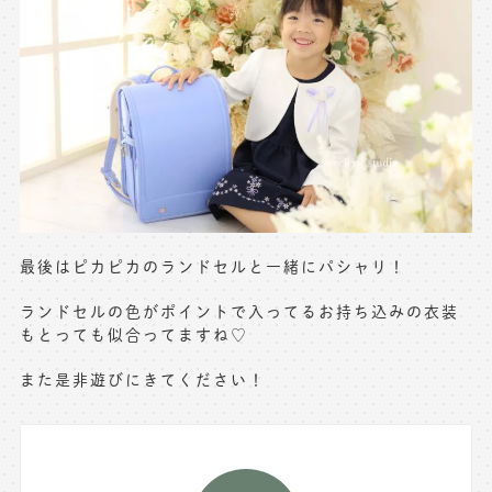
最後はピカピカのランドセルと一緒にパシャリ！
ランドセルの色がポイントで入ってるお持ち込みの衣装
もとっても似合ってますね♡
また是非遊びにきてください！