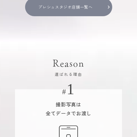
プレシュスタジオ店舗一覧へ
Reason
選ばれる理由
撮影写真は
全てデータでお渡し