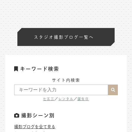
スタジオ撮影ブログ一覧へ
キーワード検索
サイト内検索
七五三
／
レンタル
／
誕生日
撮影シーン別
撮影ブログを全て見る