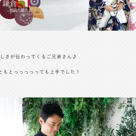
しさが伝わってくるご兄弟さん♪
ともとっっっっっても上手でした！