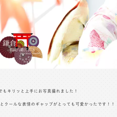
でもキリッと上手にお写真撮れました！
とクールな表情のギャップがとっても可愛かったです！！