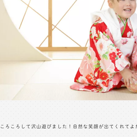
ころころして沢山遊びました！自然な笑顔が出てくれてよか