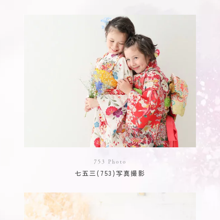
753 Photo
七五三(753)写真撮影