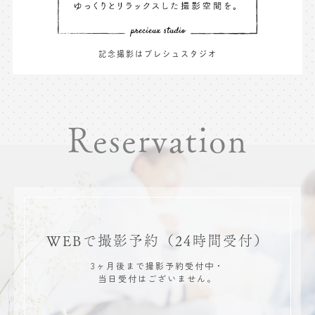
記念撮影はプレシュスタジオ
Reservation
WEBで撮影予約
（24時間受付）
3ヶ月後まで撮影予約受付中・
当日受付はございません。