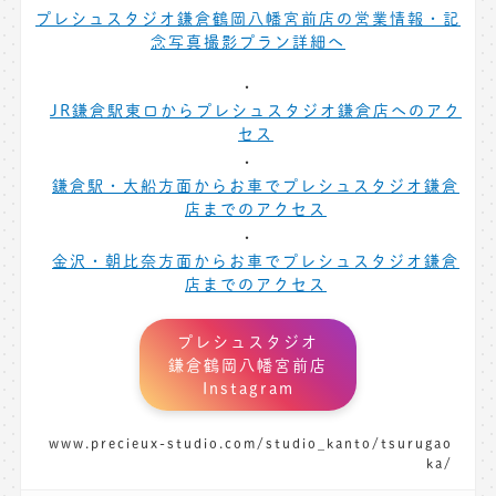
プレシュスタジオ鎌倉鶴岡八幡宮前店の営業情報・記
念写真撮影プラン詳細へ
JR鎌倉駅東口からプレシュスタジオ鎌倉店へのアク
セス
鎌倉駅・大船方面からお車でプレシュスタジオ鎌倉
店までのアクセス
金沢・朝比奈方面からお車でプレシュスタジオ鎌倉
店までのアクセス
プレシュスタジオ
鎌倉鶴岡八幡宮前店
Instagram
www.precieux-studio.com/studio_kanto/tsurugao
ka/