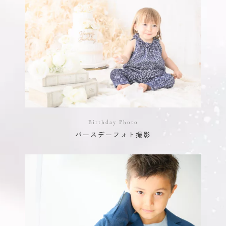
Birthday Photo
バースデーフォト撮影