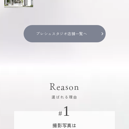
プレシュスタジオ店舗一覧へ
Reason
選ばれる理由
撮影写真は