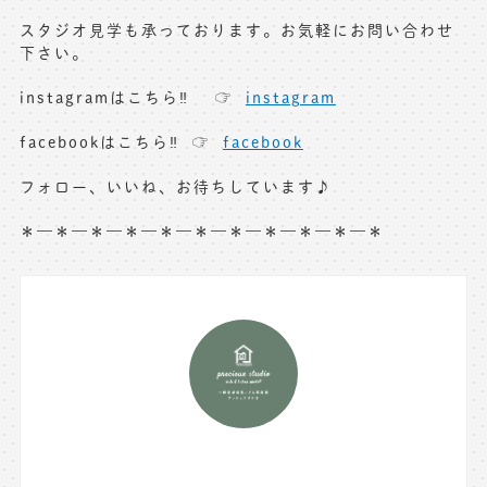
スタジオ見学も承っております。お気軽にお問い合わせ
下さい。
instagramはこちら‼︎ ☞
instagram
facebookはこちら‼︎ ☞
facebook
フォロー、いいね、お待ちしています♪
＊—＊—＊—＊—＊—＊—＊—＊—＊—＊—＊