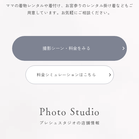
ママの着物レンタルや着付け、お宮参りのレンタル掛け着などもご
用意しています。お気軽にご相談ください。
撮影シーン・料金をみる
料金シミュレーションはこちら
Photo Studio
プレシュスタジオの店舗情報