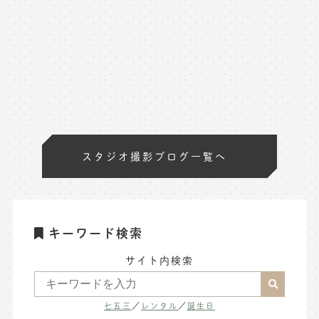
スタジオ撮影ブログ一覧へ
キーワード検索
サイト内検索
七五三
／
レンタル
／
誕生日