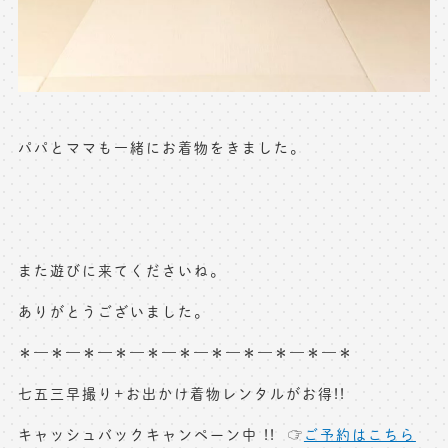
パパとママも一緒にお着物をきました。
また遊びに来てくださいね。
ありがとうございました。
＊—＊—＊—＊—＊—＊—＊—＊—＊—＊—＊
七五三早撮り+お出かけ着物レンタルがお得!!
キャッシュバックキャンペーン中 !! ☞
ご予約はこちら