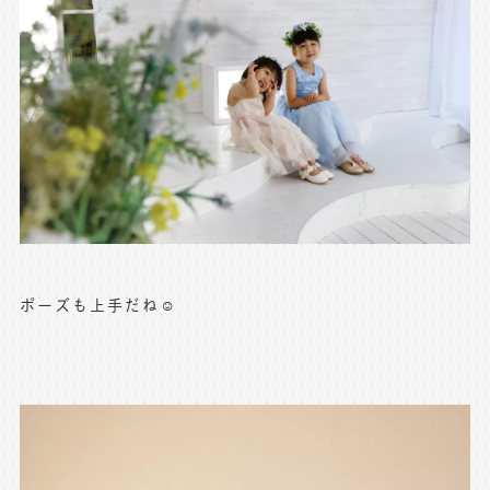
ポーズも上手だね☺️