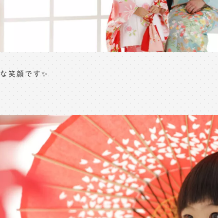
な笑顔です✨