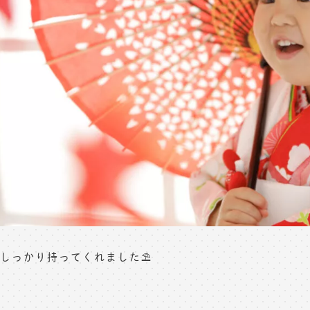
しっかり持ってくれました⛱