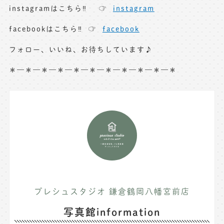
instagramはこちら‼︎ ☞
instagram
facebookはこちら‼︎ ☞
facebook
フォロー、いいね、お待ちしています♪
＊—＊—＊—＊—＊—＊—＊—＊—＊—＊—＊
プレシュスタジオ 鎌倉鶴岡八幡宮前店
写真館information