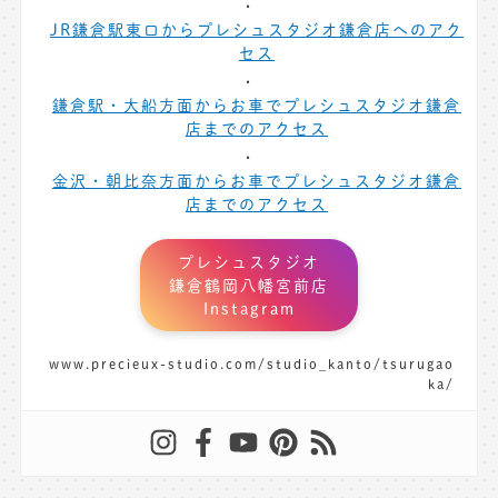
JR鎌倉駅東口からプレシュスタジオ鎌倉店へのアク
セス
鎌倉駅・大船方面からお車でプレシュスタジオ鎌倉
店までのアクセス
金沢・朝比奈方面からお車でプレシュスタジオ鎌倉
店までのアクセス
プレシュスタジオ
鎌倉鶴岡八幡宮前店
Instagram
www.precieux-studio.com/studio_kanto/tsurugao
ka/