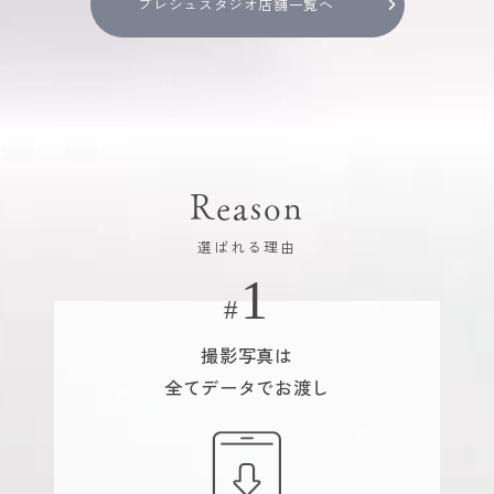
プレシュスタジオ店舗一覧へ
Reason
選ばれる理由
撮影写真は
全てデータでお渡し