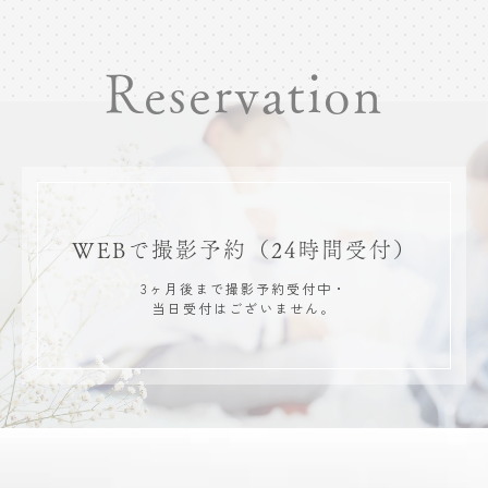
Reservation
WEBで撮影予約
（24時間受付）
3ヶ月後まで撮影予約受付中・
当日受付はございません。