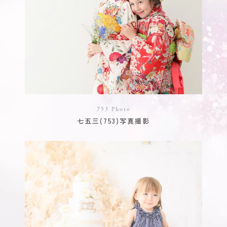
753 Photo
七五三(753)写真撮影