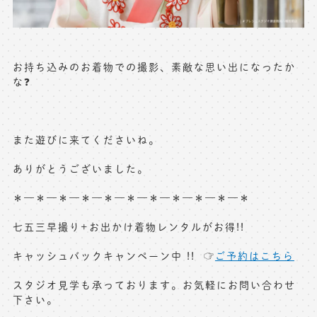
お持ち込みのお着物での撮影、素敵な思い出になったか
な❓
また遊びに来てくださいね。
ありがとうございました。
＊—＊—＊—＊—＊—＊—＊—＊—＊—＊—＊
七五三早撮り+お出かけ着物レンタルがお得!!
キャッシュバックキャンペーン中 !! ☞
ご予約はこちら
スタジオ見学も承っております。お気軽にお問い合わせ
下さい。