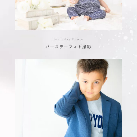
Birthday Photo
バースデーフォト撮影