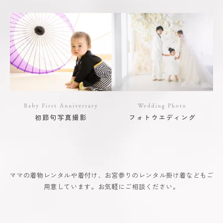
Baby First Anniversary
Wedding Photo
初節句写真撮影
フォトウエディング
ママの着物レンタルや着付け、お宮参りのレンタル掛け着などもご
用意しています。お気軽にご相談ください。