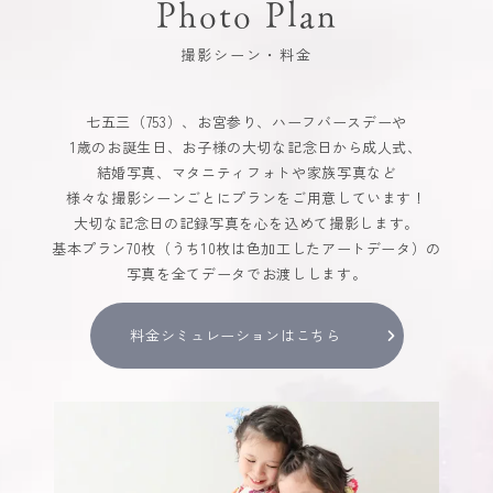
Photo Plan
撮影シーン・料金
七五三（753）、お宮参り、ハーフバースデーや
1歳のお誕生日、お子様の大切な記念日から成人式、
結婚写真、マタニティフォトや家族写真など
様々な撮影シーンごとにプランをご用意しています！
大切な記念日の記録写真を心を込めて撮影します。
基本プラン70枚（うち10枚は色加工したアートデータ）の
写真を全てデータでお渡しします。
料金シミュレーションはこちら