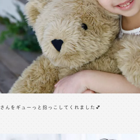
さんをギューっと抱っこしてくれました💕