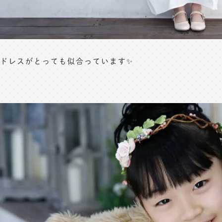
ドレスがとっても似合っています✨