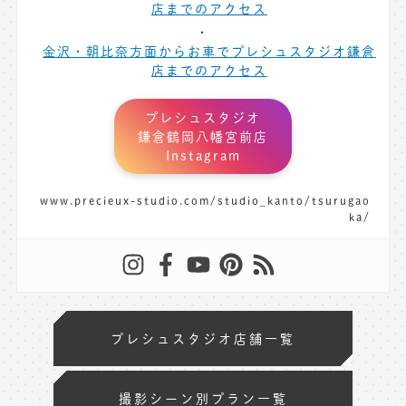
店までのアクセス
金沢・朝比奈方面からお車でプレシュスタジオ鎌倉
店までのアクセス
プレシュスタジオ
鎌倉鶴岡八幡宮前店
Instagram
www.precieux-studio.com/studio_kanto/tsurugao
ka/
プレシュスタジオ店舗一覧
撮影シーン別プラン一覧