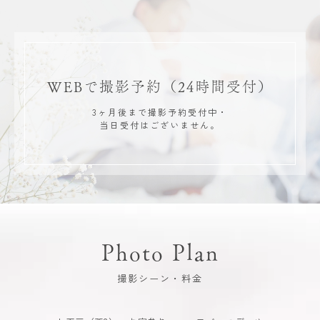
WEBで撮影予約
（24時間受付）
3ヶ月後まで撮影予約受付中・
当日受付はございません。
Photo Plan
撮影シーン・料金