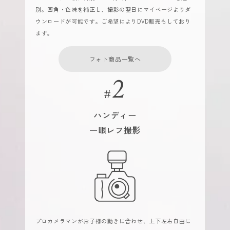
別。画角・色味を補正し、撮影の翌日にマイページよりダ
ウンロードが可能です。ご希望によりDVD販売もしており
ます。
フォト商品一覧へ
ハンディー
一眼レフ撮影
プロカメラマンがお子様の動きに合わせ、上下左右自由に