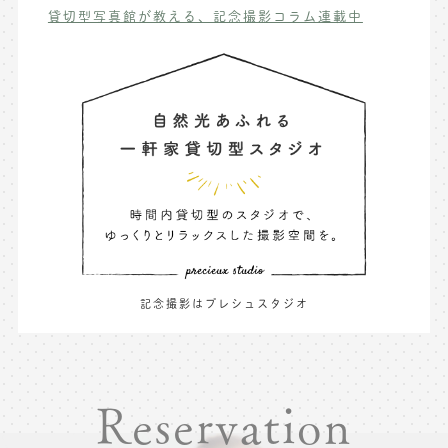
貸切型写真館が教える、記念撮影コラム連載中
記念撮影はプレシュスタジオ
Reservation