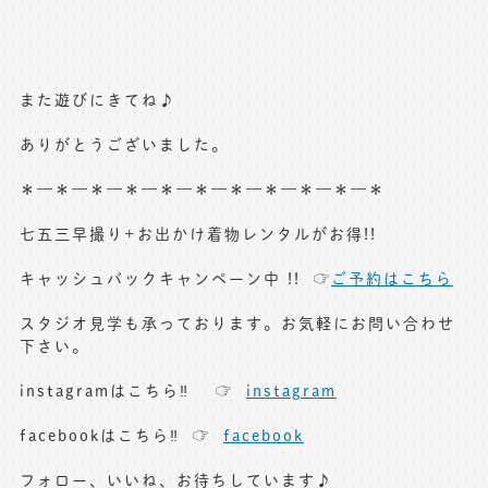
また遊びにきてね♪
ありがとうございました。
＊—＊—＊—＊—＊—＊—＊—＊—＊—＊—＊
七五三早撮り+お出かけ着物レンタルがお得!!
キャッシュバックキャンペーン中 !! ☞
ご予約はこちら
スタジオ見学も承っております。お気軽にお問い合わせ
下さい。
instagramはこちら‼︎ ☞
instagram
facebookはこちら‼︎ ☞
facebook
フォロー、いいね、お待ちしています♪