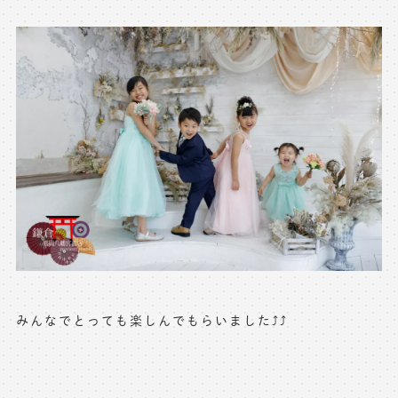
みんなでとっても楽しんでもらいました⤴️⤴️