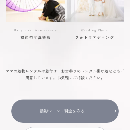
Baby First Anniversary
Wedding Photo
初節句写真撮影
フォトウエディング
ママの着物レンタルや着付け、お宮参りのレンタル掛け着などもご
用意しています。お気軽にご相談ください。
撮影シーン・料金をみる