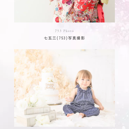
753 Photo
七五三(753)写真撮影