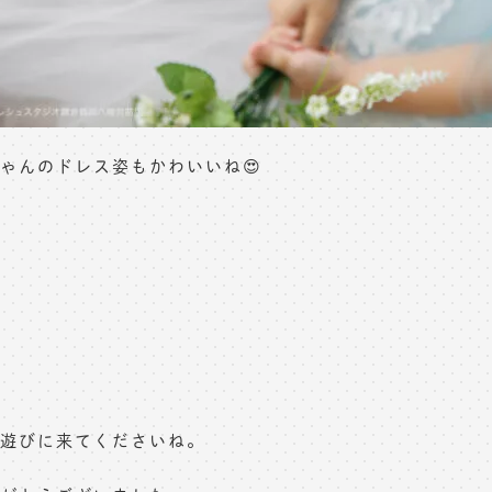
ゃんのドレス姿もかわいいね😍
遊びに来てくださいね。