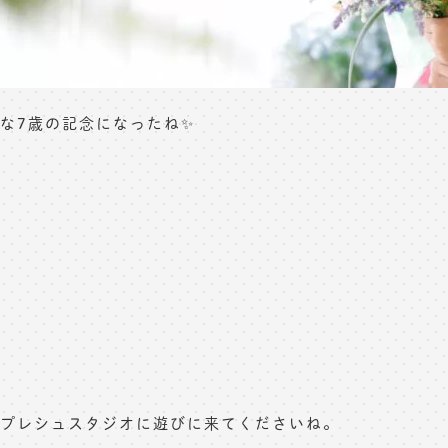
な7歳の記念になったね✨
プレシュスタジオに遊びに来てくださいね。