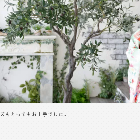
ズもとってもお上手でした。