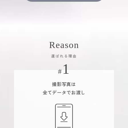
Reason
選ばれる理由
撮影写真は
全てデータでお渡し