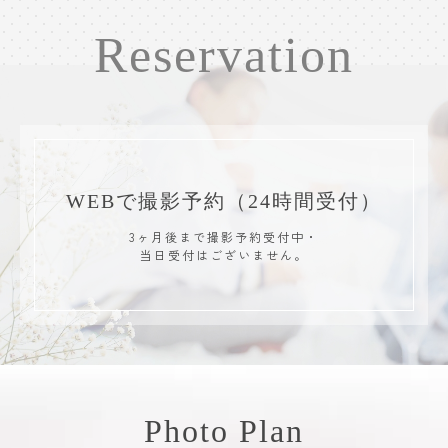
Reservation
WEBで撮影予約
（24時間受付）
3ヶ月後まで撮影予約受付中・
当日受付はございません。
Photo Plan