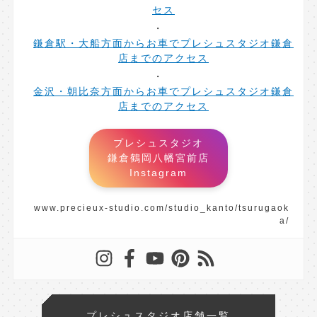
セス
鎌倉駅・大船方面からお車でプレシュスタジオ鎌倉
店までのアクセス
金沢・朝比奈方面からお車でプレシュスタジオ鎌倉
店までのアクセス
プレシュスタジオ
鎌倉鶴岡八幡宮前店
Instagram
www.precieux-studio.com/studio_kanto/tsurugaok
a/
プレシュスタジオ店舗一覧