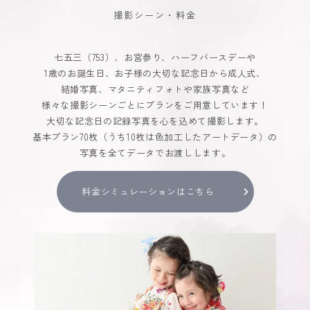
撮影シーン・料金
七五三（753）、お宮参り、ハーフバースデーや
1歳のお誕生日、お子様の大切な記念日から成人式、
結婚写真、マタニティフォトや家族写真など
様々な撮影シーンごとにプランをご用意しています！
大切な記念日の記録写真を心を込めて撮影します。
基本プラン70枚（うち10枚は色加工したアートデータ）の
写真を全てデータでお渡しします。
料金シミュレーションはこちら