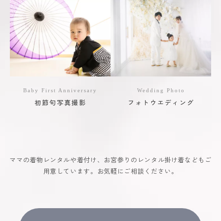
Baby First Anniversary
Wedding Photo
初節句写真撮影
フォトウエディング
ママの着物レンタルや着付け、お宮参りのレンタル掛け着などもご
用意しています。お気軽にご相談ください。