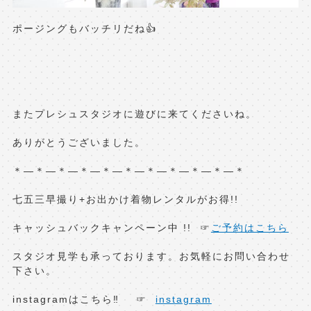
ポージングもバッチリだね👍
またプレシュスタジオに遊びに来てくださいね。
ありがとうございました。
＊—＊—＊—＊—＊—＊—＊—＊—＊—＊—＊
七五三早撮り+お出かけ着物レンタルがお得!!
キャッシュバックキャンペーン中 !! ☞
ご予約はこちら
スタジオ見学も承っております。お気軽にお問い合わせ
下さい。
instagramはこちら‼︎ ☞
instagram