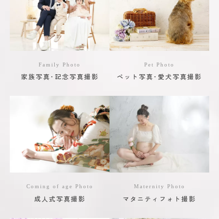
Family Photo
Pet Photo
家族写真･記念写真撮影
ペット写真･愛犬写真撮影
Coming of age Photo
Maternity Photo
成人式写真撮影
マタニティフォト撮影