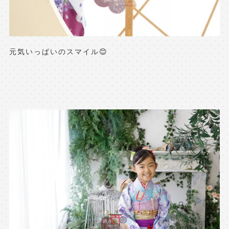
元気いっぱいのスマイル😊