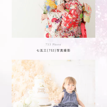
753 Photo
七五三(753)写真撮影