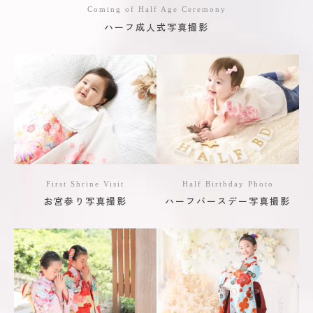
Coming of Half Age Ceremony
ハーフ成人式写真撮影
First Shrine Visit
Half Birthday Photo
お宮参り写真撮影
ハーフバースデー写真撮影