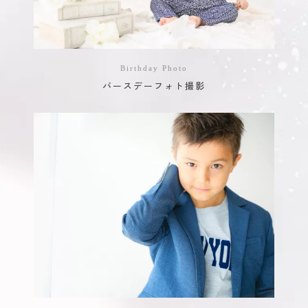
Birthday Photo
バースデーフォト撮影