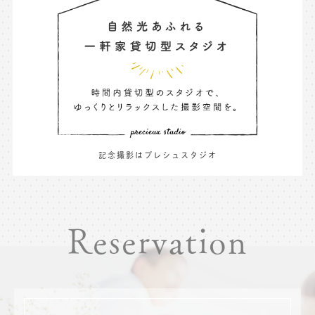
記念撮影はプレシュスタジオ
Reservation