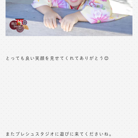
とっても良い笑顔を見せてくれてありがとう😊
またプレシュスタジオに遊びに来てくださいね。