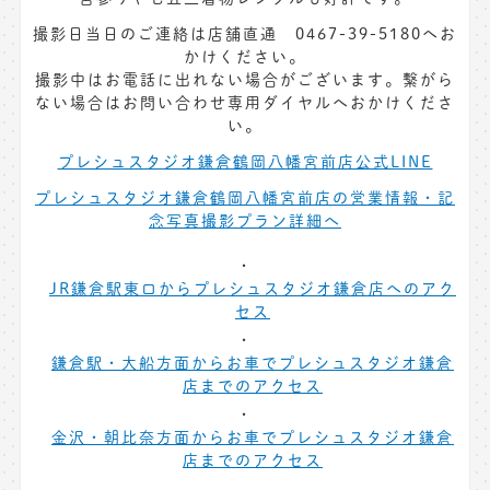
撮影日当日のご連絡は店舗直通 0467-39-5180へお
かけください。
撮影中はお電話に出れない場合がございます。繋がら
ない場合はお問い合わせ専用ダイヤルへおかけくださ
い。
プレシュスタジオ鎌倉鶴岡八幡宮前店公式LINE
プレシュスタジオ鎌倉鶴岡八幡宮前店の営業情報・記
念写真撮影プラン詳細へ
JR鎌倉駅東口からプレシュスタジオ鎌倉店へのアク
セス
鎌倉駅・大船方面からお車でプレシュスタジオ鎌倉
店までのアクセス
金沢・朝比奈方面からお車でプレシュスタジオ鎌倉
店までのアクセス