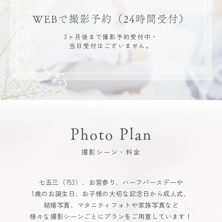
WEBで撮影予約
（24時間受付）
3ヶ月後まで撮影予約受付中・
当日受付はございません。
Photo Plan
撮影シーン・料金
七五三（753）、お宮参り、ハーフバースデーや
1歳のお誕生日、お子様の大切な記念日から成人式、
結婚写真、マタニティフォトや家族写真など
様々な撮影シーンごとにプランをご用意しています！