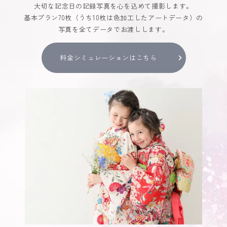
大切な記念日の記録写真を心を込めて撮影します。
基本プラン70枚（うち10枚は色加工したアートデータ）の
写真を全てデータでお渡しします。
料金シミュレーションはこちら