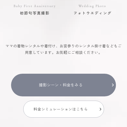
Baby First Anniversary
Wedding Photo
初節句写真撮影
フォトウエディング
ママの着物レンタルや着付け、お宮参りのレンタル掛け着などもご
用意しています。お気軽にご相談ください。
撮影シーン・料金をみる
料金シミュレーションはこちら