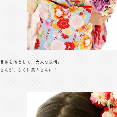
目線を落として、大人な表情。
さんが、さらに美人さんに！