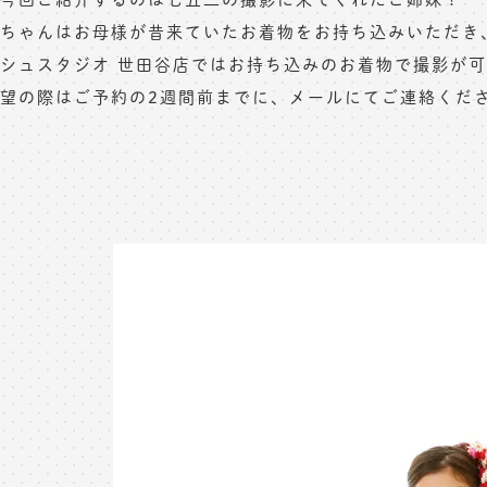
ちゃんはお母様が昔来ていたお着物をお持ち込みいただき
シュスタジオ 世田谷店ではお持ち込みのお着物で撮影が
望の際はご予約の2週間前までに、メールにてご連絡くだ