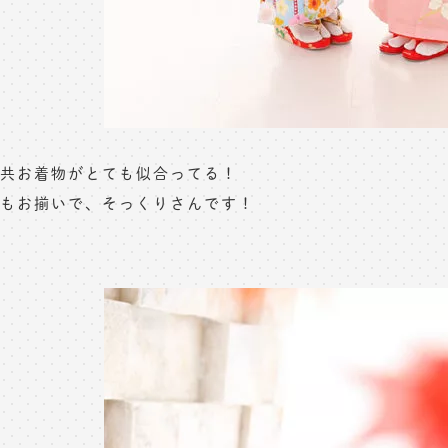
共お着物がとても似合ってる！
もお揃いで、そっくりさんです！