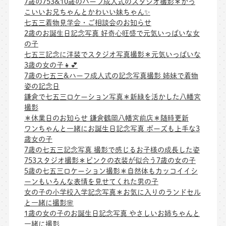
7歳の753&10歳のハーフ成人式のスタジオ撮影＊かっ
こいいお兄ちゃんとかわいい妹ちゃん✨
七五三着物見学会・ご相談会のお知らせ
2歳のお誕生日記念写真 好奇心旺盛で元気いっぱいな女
の子
七五三記念に洋装でスタジオ写真撮影＊元気いっぱいな
3歳の女の子👧💕
7歳の七五三&ハーフ成人式の記念写真撮影 姉妹で着物
姿の記念日
鎌倉で七五三ロケーション写真＊新緑を活かした八幡宮
撮影
＊休業日のお知らせ 鎌倉鶴岡八幡宮前店＊随時更新
ワンちゃんと一緒にお誕生日記念写真 ポーズも上手な3
歳女の子
7歳の七五三記念写真 撮影で感じるお子様の成長した姿
753スタジオ撮影＊ピンクの衣装が似合う7歳の女の子
5歳の七五三ロケーション撮影＊自然体もカッコイイシ
ーンもいろんな表情を見せてくれた男の子
女の子の小学校入学記念写真＊お気に入りのランドセル
と一緒に撮影🌸
1歳の女の子のお誕生日記念写真 やさしいお姉ちゃんと
一緒に撮影