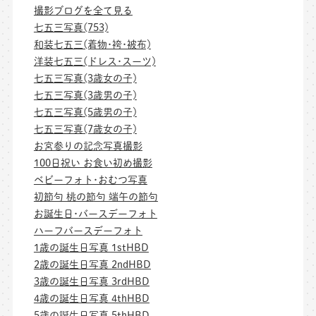
撮影ブログを全て見る
七五三写真(753)
和装七五三(着物･袴･被布)
洋装七五三(ドレス･スーツ)
七五三写真(3歳女の子)
七五三写真(3歳男の子)
七五三写真(5歳男の子)
七五三写真(7歳女の子)
お宮参りの記念写真撮影
100日祝い お食い初め撮影
ベビーフォト･おむつ写真
初節句 桃の節句 端午の節句
お誕生日･バースデーフォト
ハーフバースデーフォト
1歳の誕生日写真 1stHBD
2歳の誕生日写真 2ndHBD
3歳の誕生日写真 3rdHBD
4歳の誕生日写真 4thHBD
5歳の誕生日写真 5thHBD