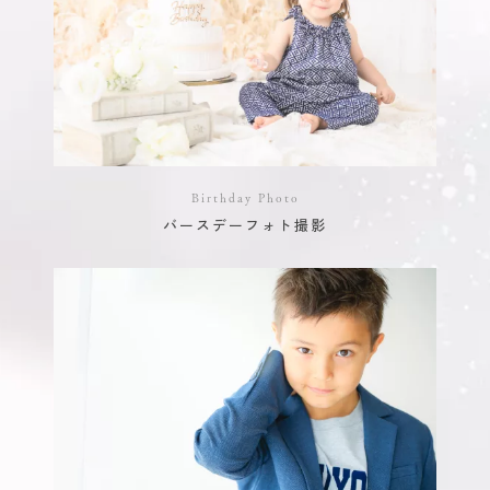
Birthday Photo
バースデーフォト撮影