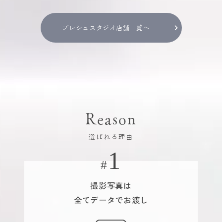
プレシュスタジオ店舗一覧へ
Reason
選ばれる理由
撮影写真は
全てデータでお渡し