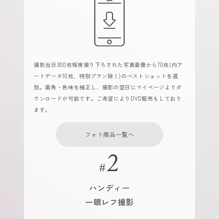
撮影当日300枚程度撮り下ろされた写真画像から70枚(内ア
ートデータ10枚、特別プラン除く)のベストショットを選
別。画角・色味を補正し、撮影の翌日にマイページよりダ
ウンロードが可能です。ご希望によりDVD販売もしており
ます。
フォト商品一覧へ
ハンディー
一眼レフ撮影