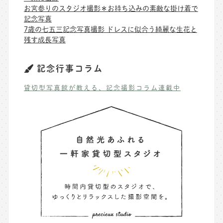
お宮参りのスタジオ撮影＊お持ち込みの素敵な掛け着で
記念写真
7歳の七五三記念写真撮影 ドレスに似合う綺麗な生花と
残す成長写真
記念行事コラム
貸切型写真館が教える、記念撮影コラム連載中