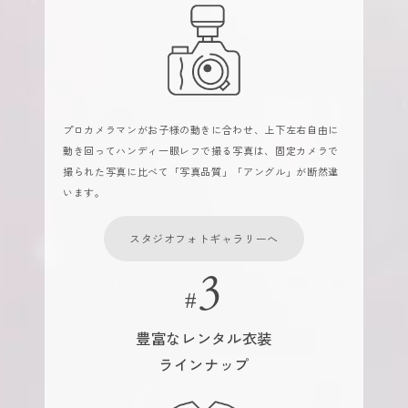
プロカメラマンがお子様の動きに合わせ、上下左右自由に
動き回ってハンディ一眼レフで撮る写真は、固定カメラで
撮られた写真に比べて「写真品質」「アングル」が断然違
います。
スタジオフォトギャラリーへ
豊富なレンタル衣装
ラインナップ