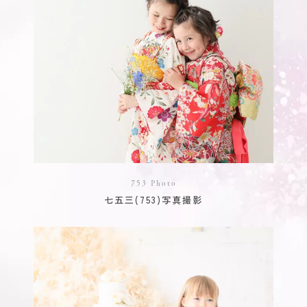
753 Photo
七五三(753)写真撮影