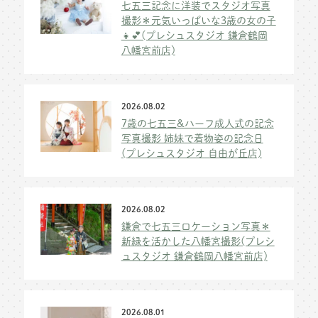
七五三記念に洋装でスタジオ写真
撮影＊元気いっぱいな3歳の女の子
👧💕(プレシュスタジオ 鎌倉鶴岡
八幡宮前店)
2026.08.02
7歳の七五三&ハーフ成人式の記念
写真撮影 姉妹で着物姿の記念日
(プレシュスタジオ 自由が丘店)
2026.08.02
鎌倉で七五三ロケーション写真＊
新緑を活かした八幡宮撮影(プレシ
ュスタジオ 鎌倉鶴岡八幡宮前店)
2026.08.01