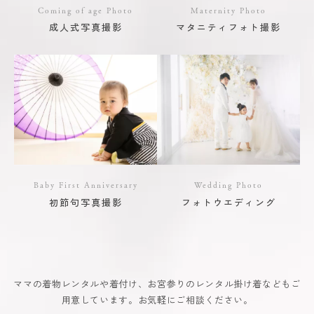
Coming of age Photo
Maternity Photo
成人式写真撮影
マタニティフォト撮影
Baby First Anniversary
Wedding Photo
初節句写真撮影
フォトウエディング
ママの着物レンタルや着付け、お宮参りのレンタル掛け着などもご
用意しています。お気軽にご相談ください。