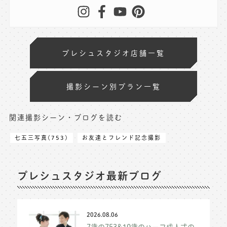
プレシュスタジオ店舗一覧
撮影シーン別プラン一覧
関連撮影シーン・ブログを読む
七五三写真(753)
お友達とフレンド記念撮影
プレシュスタジオ最新ブログ
2026.08.06
7歳の753&10歳のハーフ成人式の