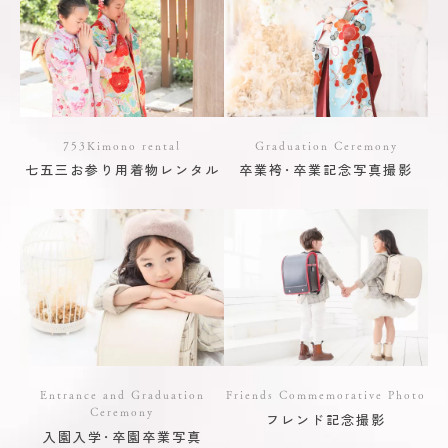
753Kimono rental
Graduation Ceremony
七五三お参り用着物レンタル
卒業袴･卒業記念写真撮影
Entrance and Graduation
Friends Commemorative Photo
Ceremony
フレンド記念撮影
入園入学･卒園卒業写真