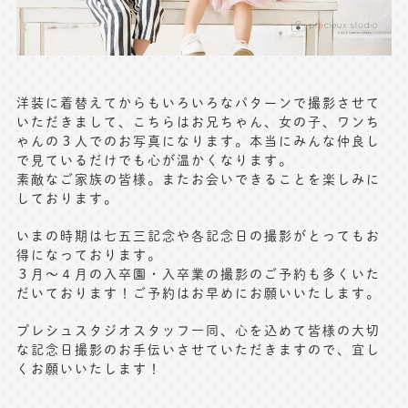
洋装に着替えてからもいろいろなパターンで撮影させて
いただきまして、こちらはお兄ちゃん、女の子、ワンち
ゃんの３人でのお写真になります。本当にみんな仲良し
で見ているだけでも心が温かくなります。
素敵なご家族の皆様。またお会いできることを楽しみに
しております。
いまの時期は七五三記念や各記念日の撮影がとってもお
得になっております。
３月〜４月の入卒園・入卒業の撮影のご予約も多くいた
だいております！ご予約はお早めにお願いいたします。
プレシュスタジオスタッフ一同、心を込めて皆様の大切
な記念日撮影のお手伝いさせていただきますので、宜し
くお願いいたします！
＿＿＿＿＿＿＿＿＿＿＿＿＿＿＿＿＿＿＿＿