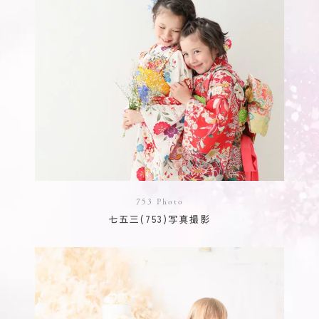
753 Photo
七五三(753)写真撮影