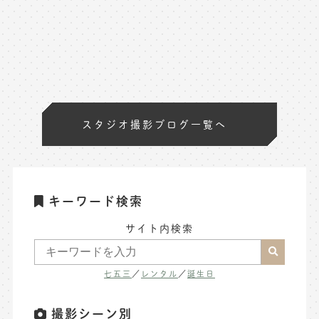
スタジオ撮影ブログ一覧へ
キーワード検索
サイト内検索
七五三
／
レンタル
／
誕生日
撮影シーン別