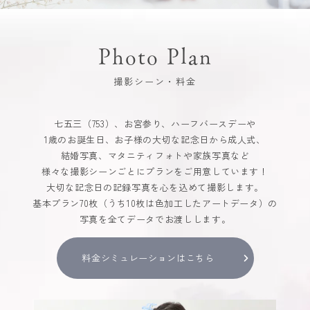
Photo Plan
撮影シーン・料金
七五三（753）、お宮参り、ハーフバースデーや
1歳のお誕生日、お子様の大切な記念日から成人式、
結婚写真、マタニティフォトや家族写真など
様々な撮影シーンごとにプランをご用意しています！
大切な記念日の記録写真を心を込めて撮影します。
基本プラン70枚（うち10枚は色加工したアートデータ）の
写真を全てデータでお渡しします。
料金シミュレーションはこちら