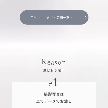
プレシュスタジオ店舗一覧へ
Reason
選ばれる理由
撮影写真は
全てデータでお渡し