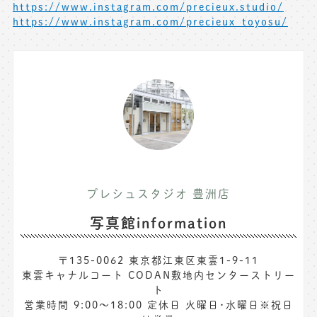
https://www.instagram.com/precieux.studio/
https://www.instagram.com/precieux_toyosu/
プレシュスタジオ 豊洲店
写真館information
〒135-0062 東京都江東区東雲1-9-11
東雲キャナルコート CODAN敷地内センターストリー
ト
営業時間 9:00〜18:00 定休日 火曜日･水曜日※祝日