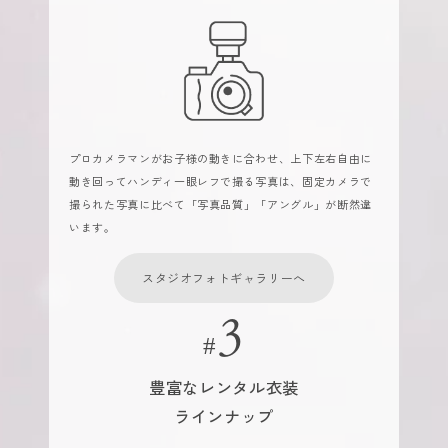
プロカメラマンがお子様の動きに合わせ、上下左右自由に
動き回ってハンディ一眼レフで撮る写真は、固定カメラで
撮られた写真に比べて「写真品質」「アングル」が断然違
います。
スタジオフォトギャラリーへ
豊富なレンタル衣装
ラインナップ