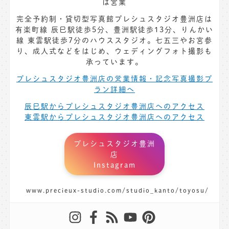
は営業
完全予約制・貸切型写真館プレシュスタジオ豊洲店は
有楽町線 辰巳駅徒歩5分、豊洲駅徒歩13分、りんかい
線 東雲駅徒歩7分のハウススタジオ。七五三やお宮参
り、成人式などをはじめ、ウェディングフォト撮影も
承っています。
プレシュスタジオ豊洲店の営業情報・記念写真撮影プ
ラン詳細へ
辰巳駅からプレシュスタジオ豊洲店へのアクセス
東雲駅からプレシュスタジオ豊洲店へのアクセス
プレシュスタジオ豊洲
店
Instagram
www.precieux-studio.com/studio_kanto/toyosu/