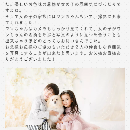
た。優しいお色味の着物が女の子の雰囲気にぴったりで
すよね。
そして女の子の家族にはワンちゃんもいて、撮影にも来
てくれました！
ワンちゃんはカメラもしっかり見てくれて、女の子がワ
ンちゃんの名前を呼ぶと写真のように見つめ合うことも
出来ちゃうほどのとってもお利口さんでした。
お父様お母様のご協力もいただき２人の仲良しな雰囲気
を写真にすることが出来たと思います。お父様お母様あ
りがとうございました！