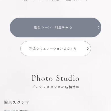
撮影シーン・料金をみる
料金シミュレーションはこちら
Photo Studio
プレシュスタジオの店舗情報
関東スタジオ