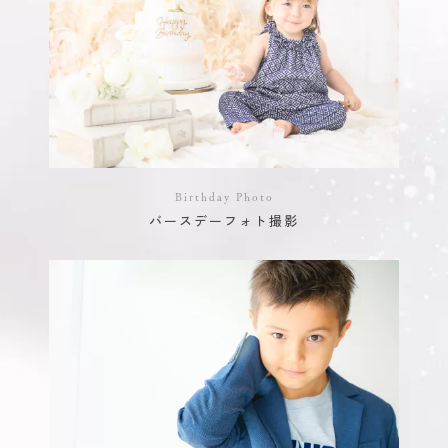
Birthday Photo
バースデーフォト撮影