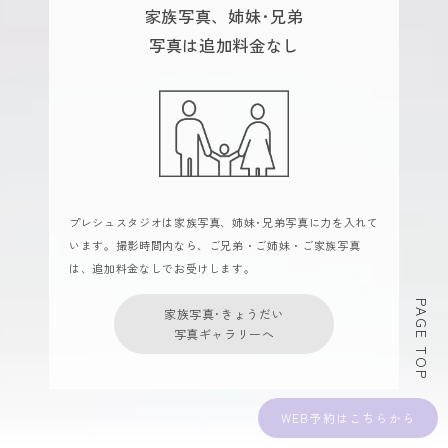
家族写真、姉妹･兄弟
写真は追加料金なし
プレシュスタジオは家族写真、姉妹･兄弟写真に力を入れて
います。撮影時間内なら、ご兄弟・ご姉妹・ご家族写真
は、追加料金なしでお受けします。
PAGE TOP
家族写真･きょうだい
写真ギャラリーへ
WEB予約