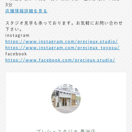
3分
店舗情報詳細を見る
スタジオ見学も承っております。お気軽にお問い合わせ
下さい。
instagram
https://www.instagram.com/precieux.studio/
https://www.instagram.com/precieux_toyosu/
facebook
https://www.facebook.com/precieux.studio/
プレシュスタジオ 豊洲店