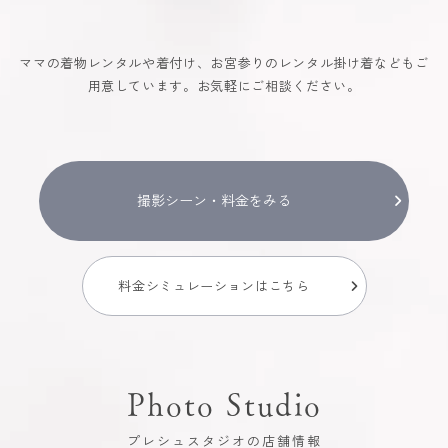
ママの着物レンタルや着付け、お宮参りのレンタル掛け着などもご
用意しています。お気軽にご相談ください。
撮影シーン・料金をみる
料金シミュレーションはこちら
Photo Studio
プレシュスタジオの店舗情報