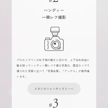
ハンディー
一眼レフ撮影
プロカメラマンがお子様の動きに合わせ、上下左右自由に
動き回ってハンディ一眼レフで撮る写真は、固定カメラで
撮られた写真に比べて「写真品質」「アングル」が断然違
います。
スタジオフォトギャラリーへ