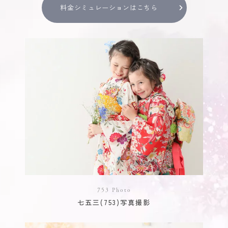
料金シミュレーションはこちら
753 Photo
七五三(753)写真撮影