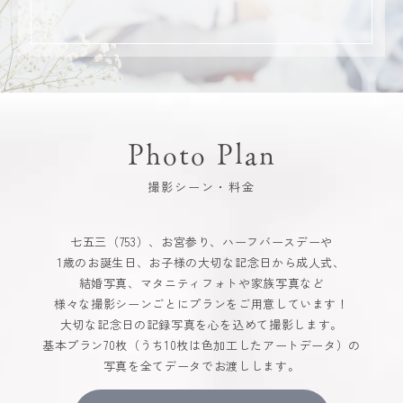
Photo Plan
撮影シーン・料金
七五三（753）、お宮参り、ハーフバースデーや
1歳のお誕生日、お子様の大切な記念日から成人式、
結婚写真、マタニティフォトや家族写真など
様々な撮影シーンごとにプランをご用意しています！
大切な記念日の記録写真を心を込めて撮影します。
基本プラン70枚（うち10枚は色加工したアートデータ）の
写真を全てデータでお渡しします。