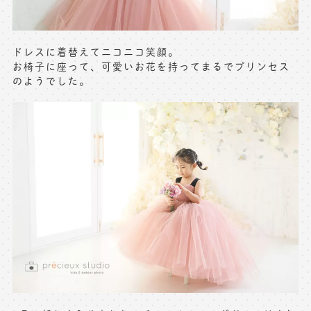
ドレスに着替えてニコニコ笑顔。
お椅子に座って、可愛いお花を持ってまるでプリンセス
のようでした。