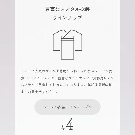
豊富なレンタル衣装
ラインナップ
七五三に人気のブランド着物からおしゃれなカジュアル衣
装･キッズドレスまで、豊富なラインナップで撮影用レンタ
ル衣装をご用意してお待ちしております。詳細は撮影店舗
までお問合せください。
レンタル衣装ラインナップへ