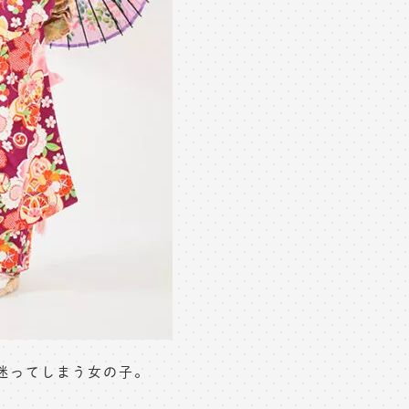
迷ってしまう女の子。