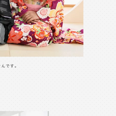
なんです。