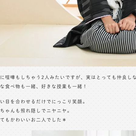
に喧嘩もしちゃう2人みたいですが、実はとっても仲良し
な食べ物も一緒、好きな授業も一緒！
い目を合わせるだけでにっこり笑顔。
ちゃんも照れ隠しでニヤニヤ。
てもかわいいお二人でした＊