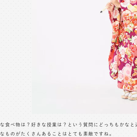
な食べ物は？好きな授業は？という質問にどっちもかなと
なものがたくさんあることはとても素敵ですね。