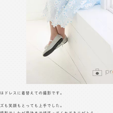
はドレスに着替えての撮影です。
ズも笑顔もとっても上手でした。
撮影でしたが最後まで頑張ってくれてありがとう。