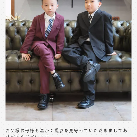
お父様お母様も温かく撮影を見守っていただきましてあ
りがとうございます。