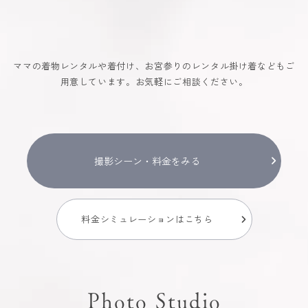
ママの着物レンタルや着付け、お宮参りのレンタル掛け着などもご
用意しています。お気軽にご相談ください。
撮影シーン・料金をみる
料金シミュレーションはこちら
Photo Studio