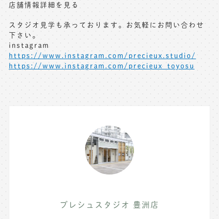
店舗情報詳細を見る
スタジオ見学も承っております。お気軽にお問い合わせ
下さい。
instagram
https://www.instagram.com/precieux.studio/
https://www.instagram.com/precieux_toyosu
プレシュスタジオ 豊洲店