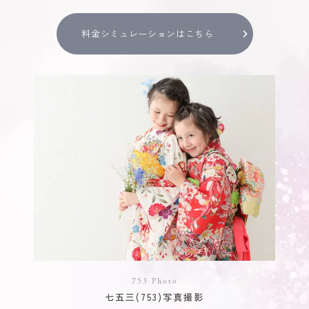
料金シミュレーションはこちら
753 Photo
七五三(753)写真撮影