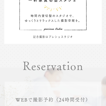
記念撮影はプレシュスタジオ
Reservation
WEBで撮影予約
（24時間受付）