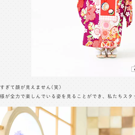
すぎて顔が見えません(笑)
様が全力で楽しんでいる姿を見ることができ、私たちスタ