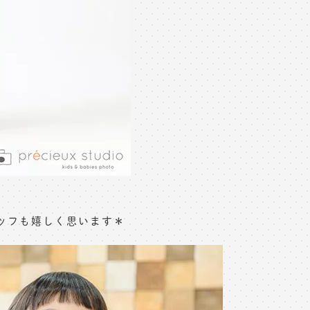
ッフも嬉しく思います＊