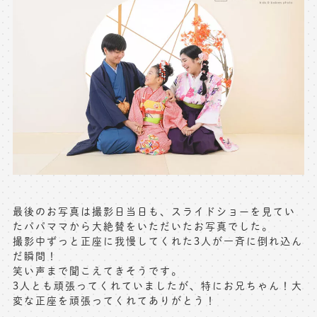
最後のお写真は撮影日当日も、スライドショーを見てい
たパパママから大絶賛をいただいたお写真でした。
撮影中ずっと正座に我慢してくれた3人が一斉に倒れ込ん
だ瞬間！
笑い声まで聞こえてきそうです。
3人とも頑張ってくれていましたが、特にお兄ちゃん！大
変な正座を頑張ってくれてありがとう！