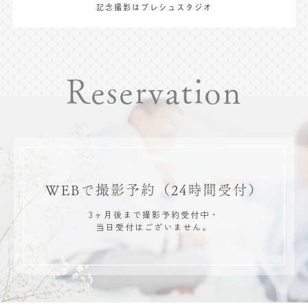
記念撮影はプレシュスタジオ
Reservation
WEBで撮影予約
（24時間受付）
3ヶ月後まで撮影予約受付中・
当日受付はございません。