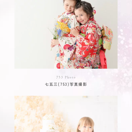
753 Photo
七五三(753)写真撮影