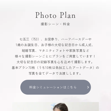
Photo Plan
撮影シーン・料金
七五三（753）、お宮参り、ハーフバースデーや
1歳のお誕生日、お子様の大切な記念日から成人式、
結婚写真、マタニティフォトや家族写真など
様々な撮影シーンごとにプランをご用意しています！
大切な記念日の記録写真を心を込めて撮影します。
基本プラン70枚（うち10枚は色加工したアートデータ）の
写真を全てデータでお渡しします。
料金シミュレーションはこちら