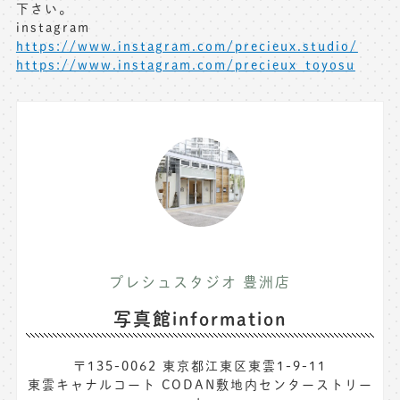
下さい。
instagram
https://www.instagram.com/precieux.studio/
https://www.instagram.com/precieux_toyosu
プレシュスタジオ 豊洲店
写真館information
〒135-0062 東京都江東区東雲1-9-11
東雲キャナルコート CODAN敷地内センターストリー