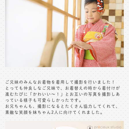
ご兄妹のみんなお着物を着用して撮影を行いました！
とっても仲良しなご兄妹で、お着替えの時から着付けが
進むたびに「かわいい〜！」とお互いの写真を撮影しあ
っている様子も可愛らしかったです。
お兄ちゃんも、撮影になるとたくさん協力してくれて、
素敵な笑顔を妹ちゃん2人に向けてくれました。