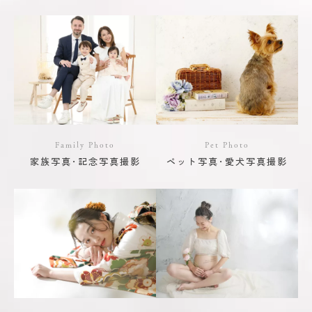
Family Photo
Pet Photo
家族写真･記念写真撮影
ペット写真･愛犬写真撮影