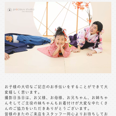
お子様の大切なご記念のお手伝いをすることができて大
変嬉しく思います。
撮影日当日は、お父様、お母様、お兄ちゃん、お姉ちゃ
んそしてご主役の妹ちゃんもお着付けが大変な中たくさ
んのご協力をいただきありがとうございます。
皆様のまたのご来店をスタッフ一同心よりお待ちしてお