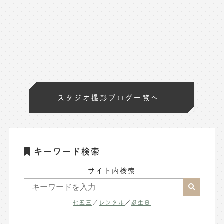
スタジオ撮影ブログ一覧へ
キーワード検索
サイト内検索
七五三
／
レンタル
／
誕生日