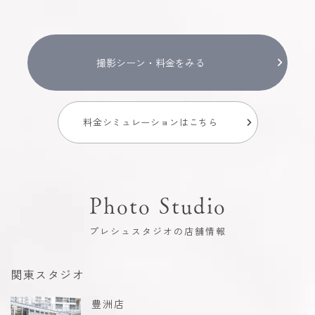
撮影シーン・料金をみる
料金シミュレーションはこちら
Photo Studio
プレシュスタジオの店舗情報
関東スタジオ
豊洲店