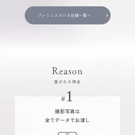
プレシュスタジオ店舗一覧へ
Reason
選ばれる理由
撮影写真は
全てデータでお渡し