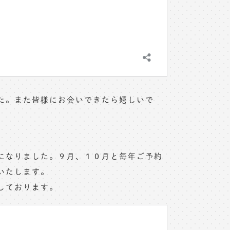
た。また皆様にお会いできたら嬉しいで
になりました。９月、１０月と毎年ご予約
いたします。
しております。