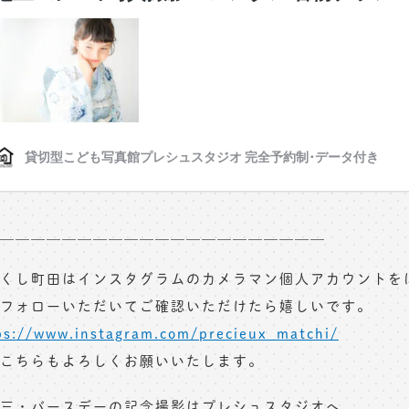
＿＿＿＿＿＿＿＿＿＿＿＿＿＿＿＿＿＿＿＿＿
くし町田はインスタグラムのカメラマン個人アカウントを
フォローいただいてご確認いただけたら嬉しいです。
ps://www.instagram.com/precieux_matchi/
こちらもよろしくお願いいたします。
三・バースデーの記念撮影はプレシュスタジオへ