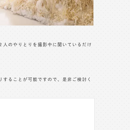
２人のやりとりを撮影中に聞いているだけ
。
りすることが可能ですので、是非ご検討く