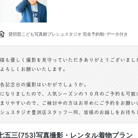
様も優しく撮影を見守っていただきありがとうございまし
よろしくお願いいたします。
各記念日の撮影はいかがでしょうか。
になりましたので、人気シーズンの１０月のご予約も可能
まりやすいので、ご検討中の方はお早めにご予約をお願い
シュスタジオ豊洲店スタッフ一同、皆様のお越しをお待ち