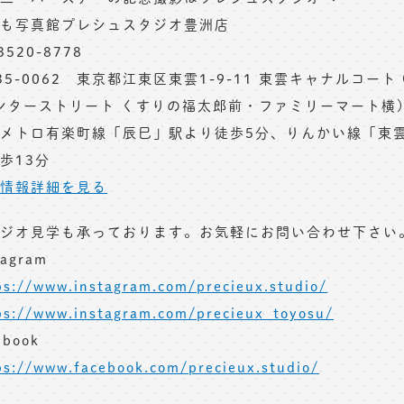
も写真館プレシュスタジオ豊洲店
3520-8778
35-0062 東京都江東区東雲1-9-11 東雲キャナルコート
ンターストリート くすりの福太郎前・ファミリーマート横
メトロ有楽町線「辰巳」駅より徒歩5分、りんかい線「東
歩13分
情報詳細を見る
ジオ見学も承っております。お気軽にお問い合わせ下さい
tagram
ps://www.instagram.com/precieux.studio/
ps://www.instagram.com/precieux_toyosu/
ebook
ps://www.facebook.com/precieux.studio/