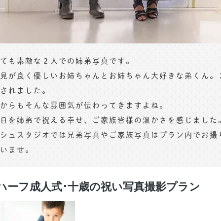
ても素敵な２人での姉弟写真です。
見が良く優しいお姉ちゃんとお姉ちゃん大好きな弟くん。
されました。
からもそんな雰囲気が伝わってきますよね。
日を姉弟で祝える幸せ、ご家族皆様の温かさを感じました
シュスタジオでは兄弟写真やご家族写真はプラン内でお撮
いませ。