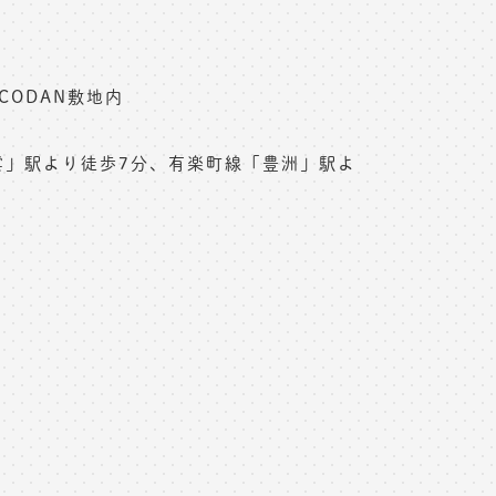
 CODAN敷地内
)
雲」駅より徒歩7分、有楽町線「豊洲」駅よ
。