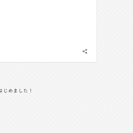
はじめました！