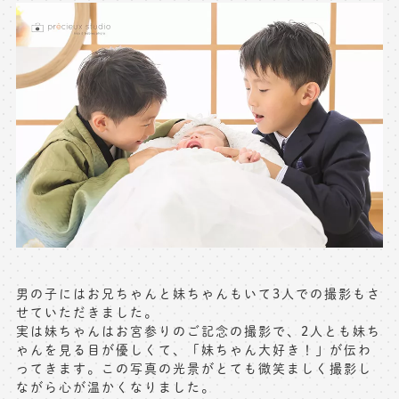
男の子にはお兄ちゃんと妹ちゃんもいて3人での撮影もさ
せていただきました。
実は妹ちゃんはお宮参りのご記念の撮影で、2人とも妹ち
ゃんを見る目が優しくて、「妹ちゃん大好き！」が伝わ
ってきます。この写真の光景がとても微笑ましく撮影し
ながら心が温かくなりました。