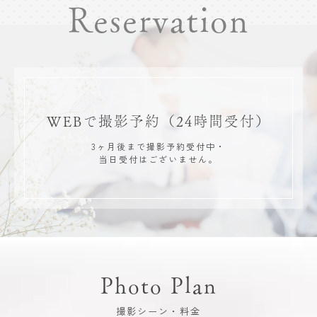
Reservation
WEBで撮影予約
（24時間受付）
3ヶ月後まで撮影予約受付中・
当日受付はございません。
Photo Plan
撮影シーン・料金