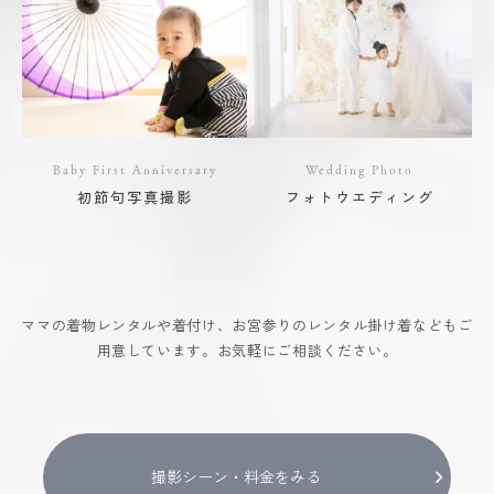
Baby First Anniversary
Wedding Photo
初節句写真撮影
フォトウエディング
ママの着物レンタルや着付け、お宮参りのレンタル掛け着などもご
用意しています。お気軽にご相談ください。
撮影シーン・料金をみる