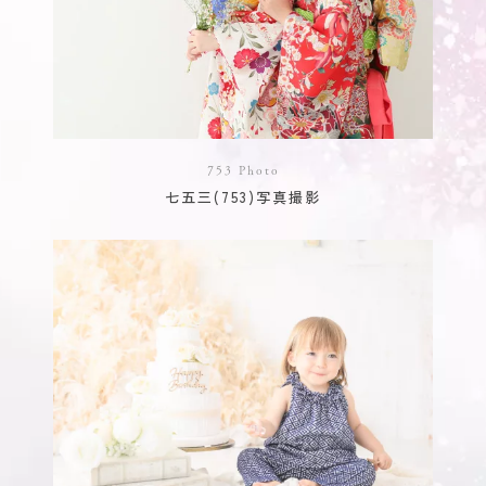
753 Photo
七五三(753)写真撮影