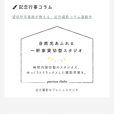
記念行事コラム
貸切型写真館が教える、記念撮影コラム連載中
記念撮影はプレシュスタジオ