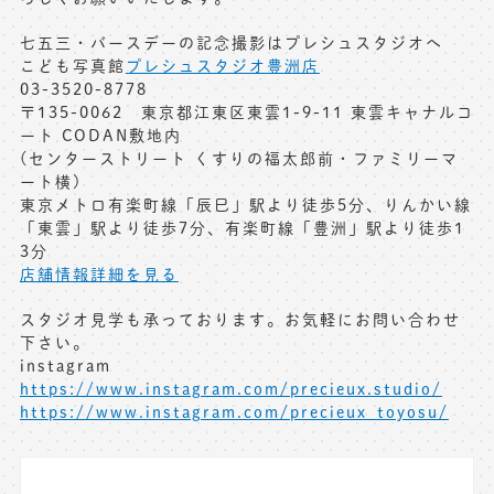
七五三・バースデーの記念撮影はプレシュスタジオへ
こども写真館
プレシュスタジオ豊洲店
03-3520-8778
〒135-0062 東京都江東区東雲1-9-11 東雲キャナルコ
ート CODAN敷地内
(センターストリート くすりの福太郎前・ファミリーマ
ート横)
東京メトロ有楽町線「辰巳」駅より徒歩5分、りんかい線
「東雲」駅より徒歩7分、有楽町線「豊洲」駅より徒歩1
3分
店舗情報詳細を見る
スタジオ見学も承っております。お気軽にお問い合わせ
下さい。
instagram
https://www.instagram.com/precieux.studio/
https://www.instagram.com/precieux_toyosu/