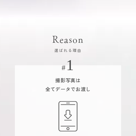
Reason
選ばれる理由
撮影写真は
全てデータでお渡し