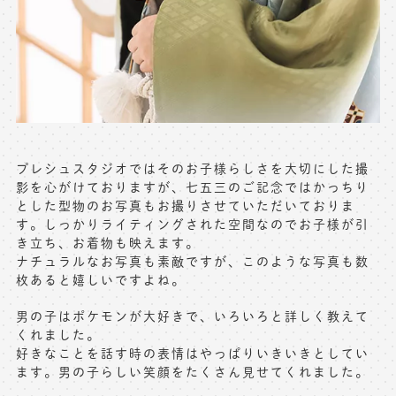
プレシュスタジオではそのお子様らしさを大切にした撮
影を心がけておりますが、七五三のご記念ではかっちり
とした型物のお写真もお撮りさせていただいておりま
す。しっかりライティングされた空間なのでお子様が引
き立ち、お着物も映えます。
ナチュラルなお写真も素敵ですが、このような写真も数
枚あると嬉しいですよね。
男の子はポケモンが大好きで、いろいろと詳しく教えて
くれました。
好きなことを話す時の表情はやっぱりいきいきとしてい
ます。男の子らしい笑顔をたくさん見せてくれました。