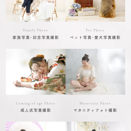
Family Photo
Pet Photo
家族写真･記念写真撮影
ペット写真･愛犬写真撮影
Coming of age Photo
Maternity Photo
成人式写真撮影
マタニティフォト撮影