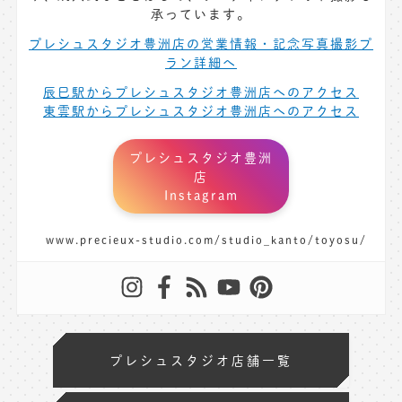
承っています。
プレシュスタジオ豊洲店の営業情報・記念写真撮影プ
ラン詳細へ
辰巳駅からプレシュスタジオ豊洲店へのアクセス
東雲駅からプレシュスタジオ豊洲店へのアクセス
プレシュスタジオ豊洲
店
Instagram
www.precieux-studio.com/studio_kanto/toyosu/
プレシュスタジオ店舗一覧