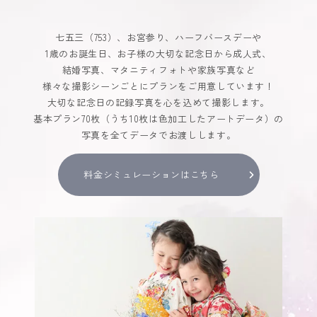
七五三（753）、お宮参り、ハーフバースデーや
1歳のお誕生日、お子様の大切な記念日から成人式、
結婚写真、マタニティフォトや家族写真など
様々な撮影シーンごとにプランをご用意しています！
大切な記念日の記録写真を心を込めて撮影します。
基本プラン70枚（うち10枚は色加工したアートデータ）の
写真を全てデータでお渡しします。
料金シミュレーションはこちら