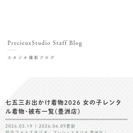
撮影シーン・料金
撮影シーン・料金TOP
スタジオ店舗
七五三(753)写真撮影
撮影のステップ・流れ
関東･東京都近郊
PrecieuxStudio Staff Blog
七五三お参り用着物レンタル
豊洲店
プレシュスタジオが選ばれる理由
お宮参り写真撮影
スタジオ撮影ブログ
自由が丘店
バースデーフォト撮影
レンタル着物･衣装
八王子店
ハーフバースデー撮影
お客様の声
横浜港北店 et Fleur
成人式写真撮影
鎌倉鶴岡八幡宮前店
スタジオブログ
卒業袴･卒業写真撮影
七五三お出かけ着物2026 女の子レンタ
ル着物･被布一覧(豊洲店)
入園入学･卒園卒業記念撮影
記念撮影コラム
ハーフ成人式･10歳の祝い記念撮影
2026.03.19
2026.04.09
更新
よくある質問
担当フォトスタジオ：
｜
プレシュスタジオ 豊洲店
家族写真･記念写真撮影