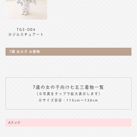
TG3-D04
※ジルスチュアート
7歳の女の子向け七五三着物一覧
（※写真をタップで拡大表示します）
※サイズ目安：115cm〜130cm