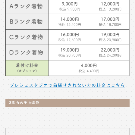
※上記アドレスは総合窓口となります
[営業時間] 9:00～17:00
[定休日] 土日祝日
マイページへログインする
無料会員登録はこちら
プレシュスタジオで前撮りされない方の料金はこちら