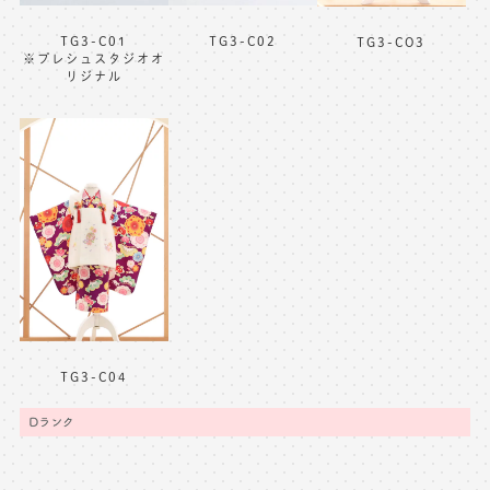
TG3-C01
TG3-C02
TG3-CO3
※プレシュスタジオオ
リジナル
TG3-C04