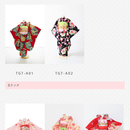
TG7-A01
TG7-A02