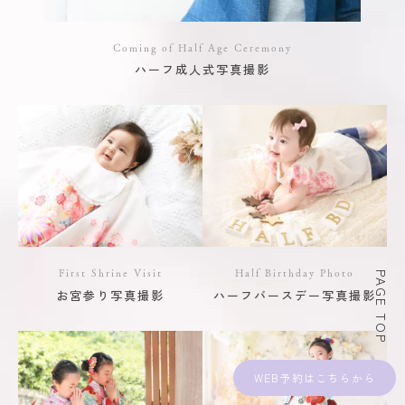
Coming of Half Age Ceremony
ハーフ成人式写真撮影
First Shrine Visit
Half Birthday Photo
PAGE TOP
お宮参り写真撮影
ハーフバースデー写真撮影
WEB予約