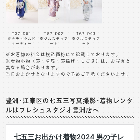
TG7-D01
TG7-D02
TG7-D03
※ナチュラルビ
※ジルスチュア
※ジルスチュア
ューティー
ート
ート
※お着物の料金は税込価格にて記載しております。
※着物小物（帯・草履・帯揚げ・しごき）は、お写真と
異なる場合があります。
当日おまかせとなりますので予めご了承くださいませ。
豊洲･江東区の七五三写真撮影･着物レンタ
ルはプレシュスタジオ豊洲店へ