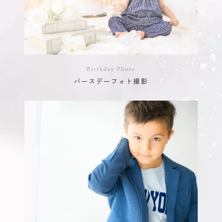
Birthday Photo
バースデーフォト撮影