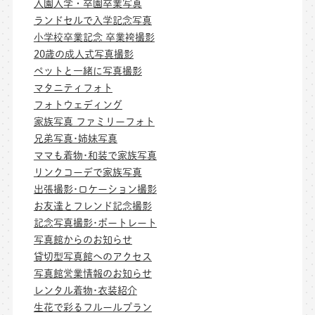
入園入学・卒園卒業写真
ランドセルで入学記念写真
小学校卒業記念 卒業袴撮影
20歳の成人式写真撮影
ペットと一緒に写真撮影
マタニティフォト
フォトウェディング
家族写真 ファミリーフォト
兄弟写真･姉妹写真
ママも着物･和装で家族写真
リンクコーデで家族写真
出張撮影･ロケーション撮影
お友達とフレンド記念撮影
記念写真撮影･ポートレート
写真館からのお知らせ
貸切型写真館へのアクセス
写真館営業情報のお知らせ
レンタル着物･衣装紹介
生花で彩るフルールプラン