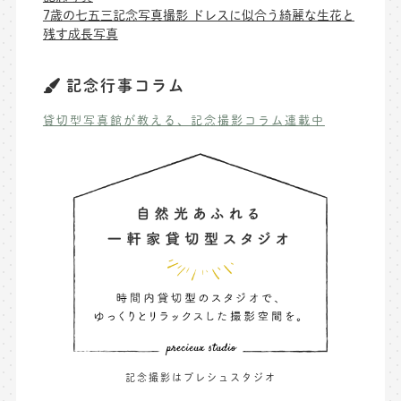
7歳の七五三記念写真撮影 ドレスに似合う綺麗な生花と
残す成長写真
記念行事コラム
貸切型写真館が教える、記念撮影コラム連載中
記念撮影はプレシュスタジオ