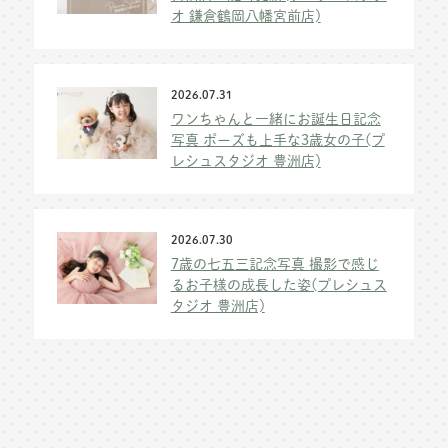
オ 鎌倉鶴岡八幡宮前店)
2026.07.31
ワンちゃんと一緒にお誕生日記念
写真 ポーズも上手な3歳女の子(プ
レシュスタジオ 豊洲店)
2026.07.30
7歳の七五三記念写真 撮影で感じ
るお子様の成長した姿(プレシュス
タジオ 豊洲店)