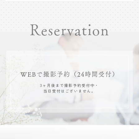
Reservation
WEBで撮影予約
（24時間受付）
3ヶ月後まで撮影予約受付中・
当日受付はございません。