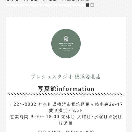
━━━━━━━━━━━━━━━━━■□
プレシュスタジオ 横浜港北店
写真館information
〒224-0032 神奈川県横浜市都筑区茅ヶ崎中央26-17
愛眼横浜ビル3F
営業時間 9:00〜18:00 定休日 火曜日･水曜日※祝日
は営業