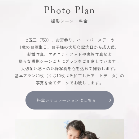
Photo Plan
撮影シーン・料金
七五三（753）、お宮参り、ハーフバースデーや
1歳のお誕生日、お子様の大切な記念日から成人式、
結婚写真、マタニティフォトや家族写真など
様々な撮影シーンごとにプランをご用意しています！
大切な記念日の記録写真を心を込めて撮影します。
基本プラン70枚（うち10枚は色加工したアートデータ）の
写真を全てデータでお渡しします。
料金シミュレーションはこちら