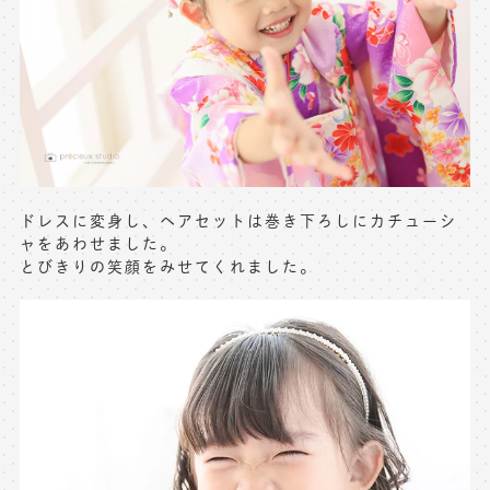
ドレスに変身し、ヘアセットは巻き下ろしにカチューシ
ャをあわせました。
とびきりの笑顔をみせてくれました。