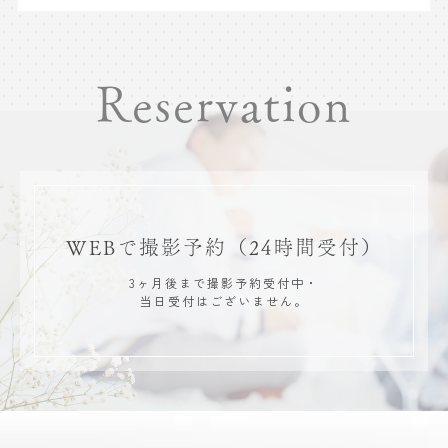
Reservation
WEBで撮影予約
（24時間受付）
3ヶ月後まで撮影予約受付中・
当日受付はございません。