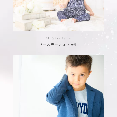
Birthday Photo
バースデーフォト撮影