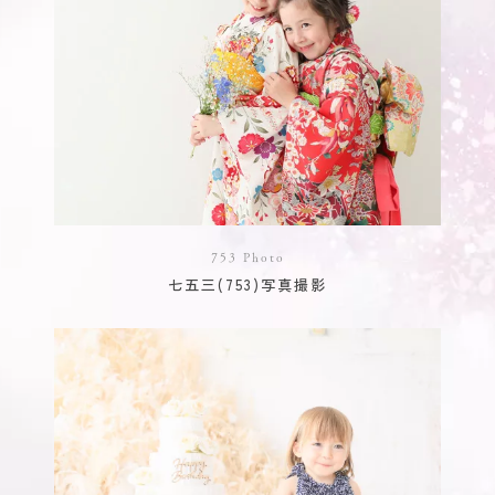
753 Photo
七五三(753)写真撮影