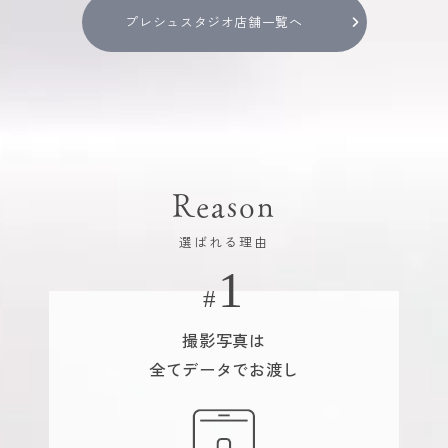
プレシュスタジオ店舗一覧へ
Reason
選ばれる理由
撮影写真は
全てデータでお渡し