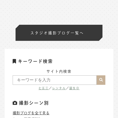
スタジオ撮影ブログ一覧へ
キーワード検索
サイト内検索
七五三
／
レンタル
／
誕生日
撮影シーン別
撮影ブログを全て見る