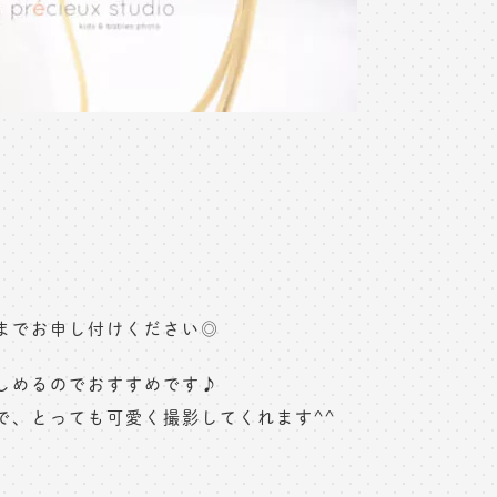
までお申し付けください◎
しめるのでおすすめです♪
で、とっても可愛く撮影してくれます^^