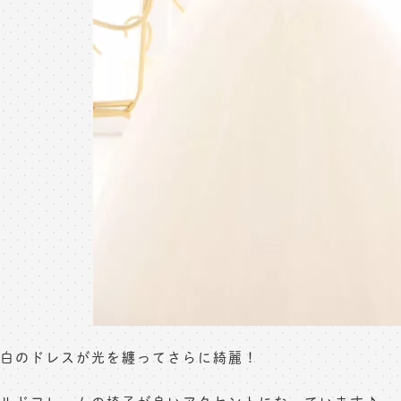
白のドレスが光を纏ってさらに綺麗！