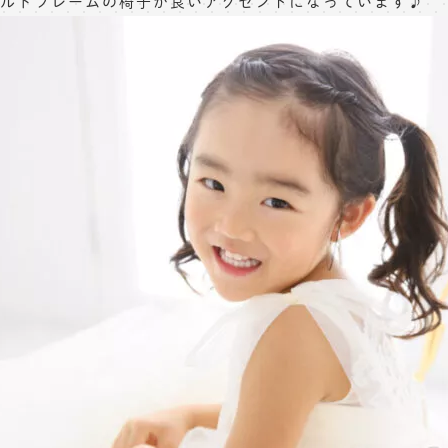
ルドフレームの椅子が良いアクセントになっています♪