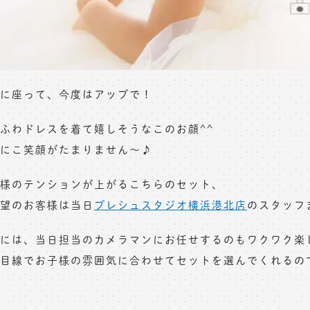
に座って、今度はアップで！
ふわドレスを着て嬉しそうなこのお顔^^
にこ笑顔がたまりません〜♪
様のテンションが上がるこちらのセット、
望のお客様は当日
プレシュスタジオ横浜港北店
のスタッフ
には、当日担当のカメラマンにお任せするのもワクワク楽
目線でお子様の雰囲気に合わせてセットを選んでくれるの