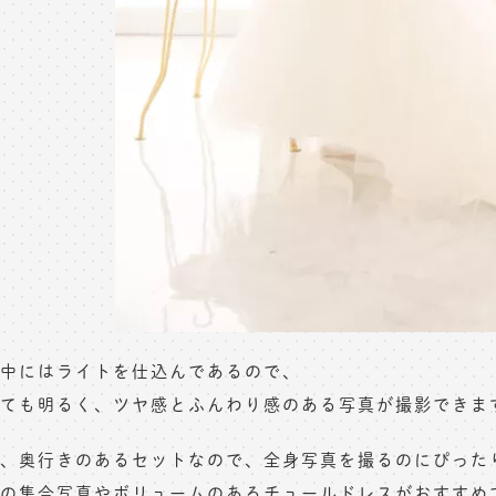
中にはライトを仕込んであるので、
ても明るく、ツヤ感とふんわり感のある写真が撮影できま
、奥行きのあるセットなので、全身写真を撮るのにぴった
の集合写真やボリュームのあるチュールドレスがおすすめで