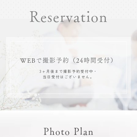
Reservation
WEBで撮影予約
（24時間受付）
3ヶ月後まで撮影予約受付中・
当日受付はございません。
Photo Plan