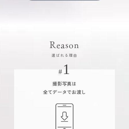
Reason
選ばれる理由
撮影写真は
全てデータでお渡し