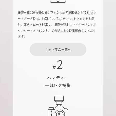
撮影当日300枚程度撮り下ろされた写真画像から70枚(内ア
ートデータ10枚、特別プラン除く)のベストショットを選
別。画角・色味を補正し、撮影の翌日にマイページよりダ
ウンロードが可能です。ご希望によりDVD販売もしており
ます。
フォト商品一覧へ
ハンディー
一眼レフ撮影