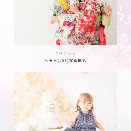
753 Photo
七五三(753)写真撮影