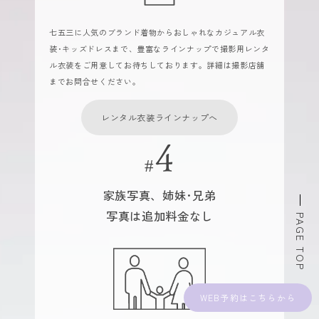
七五三に人気のブランド着物からおしゃれなカジュアル衣
装･キッズドレスまで、豊富なラインナップで撮影用レンタ
ル衣装をご用意してお待ちしております。詳細は撮影店舗
までお問合せください。
レンタル衣装ラインナップへ
家族写真、姉妹･兄弟
写真は追加料金なし
PAGE TOP
WEB予約