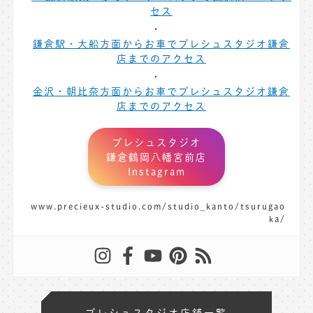
セス
鎌倉駅・大船方面からお車でプレシュスタジオ鎌倉
店までのアクセス
金沢・朝比奈方面からお車でプレシュスタジオ鎌倉
店までのアクセス
プレシュスタジオ
鎌倉鶴岡八幡宮前店
Instagram
www.precieux-studio.com/studio_kanto/tsurugao
ka/
プレシュスタジオ店舗一覧