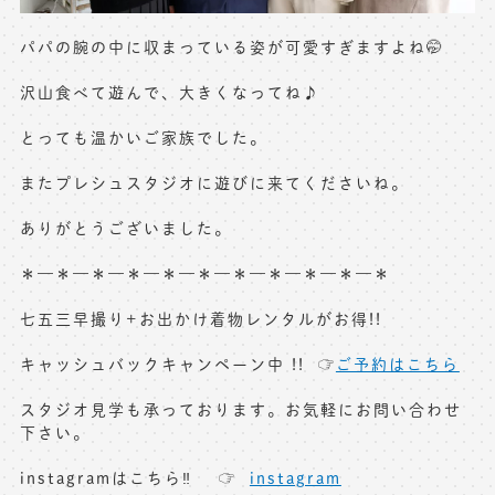
パパの腕の中に収まっている姿が可愛すぎますよね🤭
沢山食べて遊んで、大きくなってね♪
とっても温かいご家族でした。
またプレシュスタジオに遊びに来てくださいね。
ありがとうございました。
＊—＊—＊—＊—＊—＊—＊—＊—＊—＊—＊
七五三早撮り+お出かけ着物レンタルがお得!!
キャッシュバックキャンペーン中 !! ☞
ご予約はこちら
スタジオ見学も承っております。お気軽にお問い合わせ
下さい。
instagramはこちら‼︎ ☞
instagram