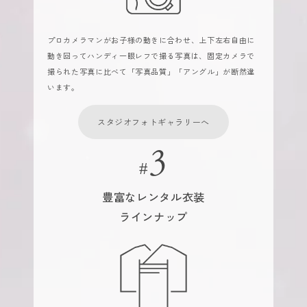
プロカメラマンがお子様の動きに合わせ、上下左右自由に
動き回ってハンディ一眼レフで撮る写真は、固定カメラで
撮られた写真に比べて「写真品質」「アングル」が断然違
います。
スタジオフォトギャラリーへ
豊富なレンタル衣装
ラインナップ