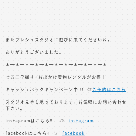
またプレシュスタジオに遊びに来てくださいね。
ありがとうございました。
＊—＊—＊—＊—＊—＊—＊—＊—＊—＊—＊
七五三早撮り+お出かけ着物レンタルがお得!!
キャッシュバックキャンペーン中 !! ☞
ご予約はこちら
スタジオ見学も承っております。お気軽にお問い合わせ
下さい。
instagramはこちら‼︎ ☞
instagram
facebookはこちら‼︎ ☞
facebook