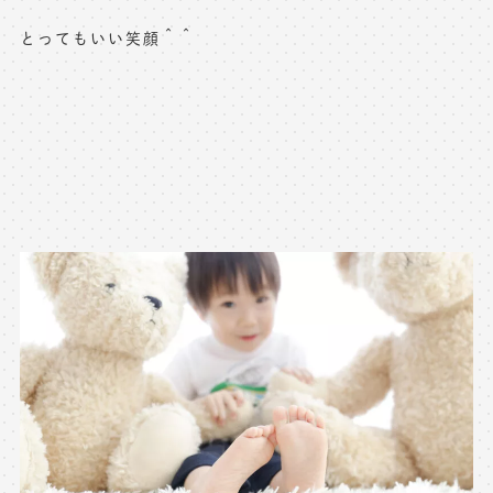
とってもいい笑顔＾＾