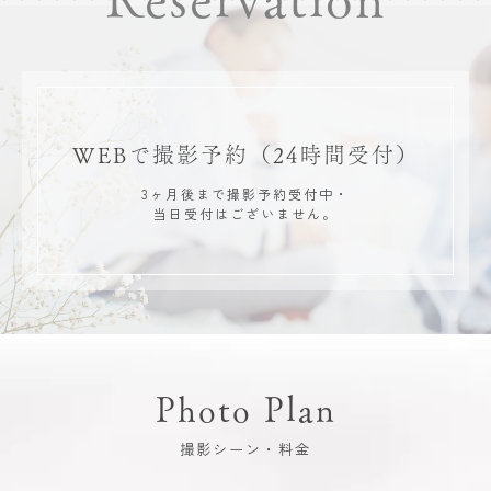
WEBで撮影予約
（24時間受付）
3ヶ月後まで撮影予約受付中・
当日受付はございません。
Photo Plan
撮影シーン・料金