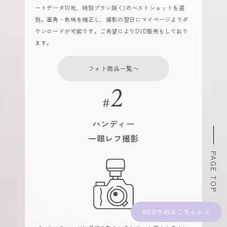
ートデータ10枚、特別プラン除く)のベストショットを選
別。画角・色味を補正し、撮影の翌日にマイページよりダ
ウンロードが可能です。ご希望によりDVD販売もしており
ます。
フォト商品一覧へ
ハンディー
一眼レフ撮影
PAGE TOP
WEB予約