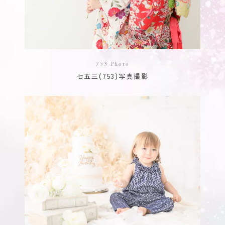
753 Photo
七五三(753)写真撮影