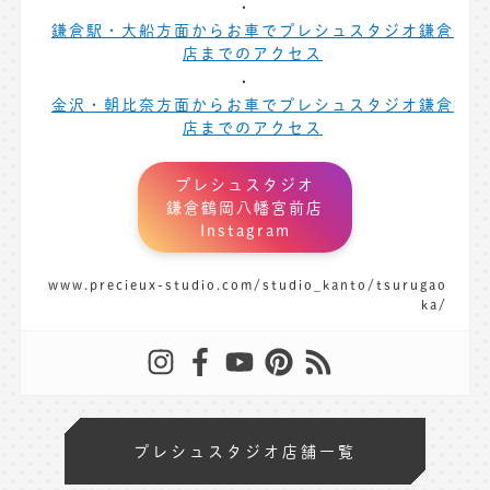
鎌倉駅・大船方面からお車でプレシュスタジオ鎌倉
店までのアクセス
金沢・朝比奈方面からお車でプレシュスタジオ鎌倉
店までのアクセス
プレシュスタジオ
鎌倉鶴岡八幡宮前店
Instagram
www.precieux-studio.com/studio_kanto/tsurugao
ka/
プレシュスタジオ店舗一覧