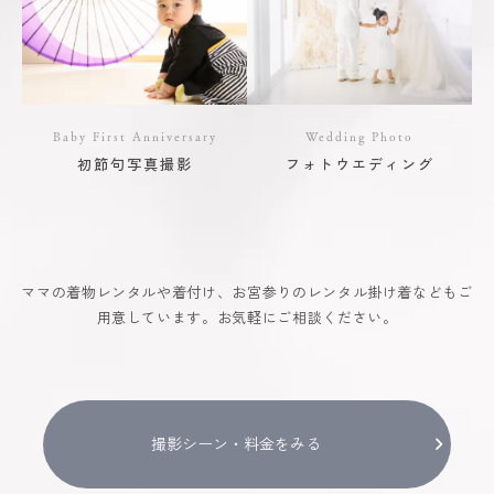
Baby First Anniversary
Wedding Photo
初節句写真撮影
フォトウエディング
ママの着物レンタルや着付け、お宮参りのレンタル掛け着などもご
用意しています。お気軽にご相談ください。
撮影シーン・料金をみる