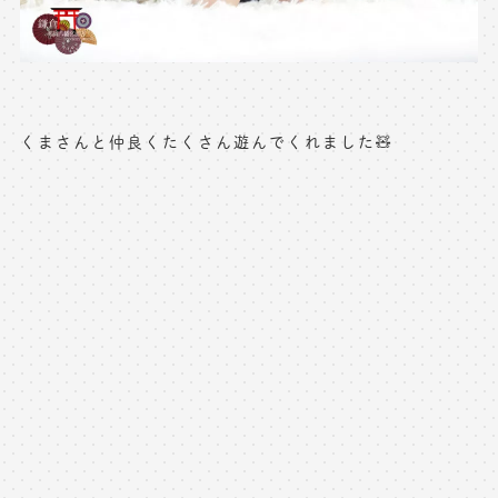
くまさんと仲良くたくさん遊んでくれました🧸