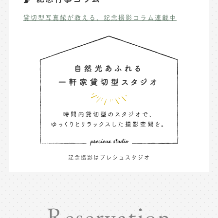
貸切型写真館が教える、記念撮影コラム連載中
記念撮影はプレシュスタジオ
Reservation