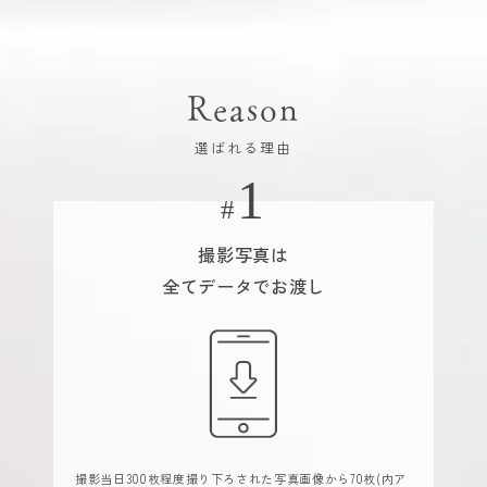
Reason
選ばれる理由
撮影写真は
全てデータでお渡し
撮影当日300枚程度撮り下ろされた写真画像から70枚(内ア